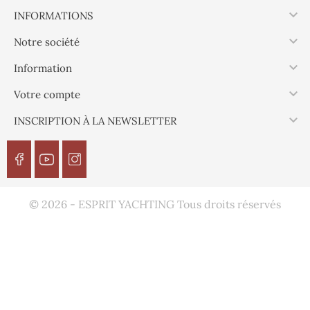

INFORMATIONS

Notre société

Information

Votre compte

INSCRIPTION À LA NEWSLETTER
© 2026 - ESPRIT YACHTING Tous droits réservés