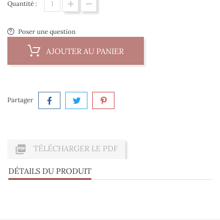
Quantité :
Poser une question
AJOUTER AU PANIER
Partager

TÉLÉCHARGER LE PDF
DÉTAILS DU PRODUIT