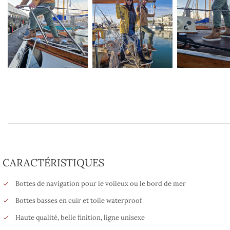
CARACTÉRISTIQUES
Bottes de navigation pour le voileux ou le bord de mer
Bottes basses en cuir et toile waterproof
Haute qualité, belle finition, ligne unisexe