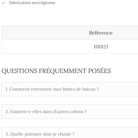
Fabrication norvégienne
Référence
100121
QUESTIONS FRÉQUEMMENT POSÉES
1. Comment entretenir mes bottes de bateau ?
2. Existent-t-elles dans d'autres coloris ?
3. Quelle pointure dois-je choisir ?