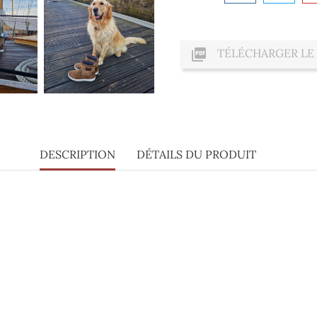

TÉLÉCHARGER LE
DESCRIPTION
DÉTAILS DU PRODUIT