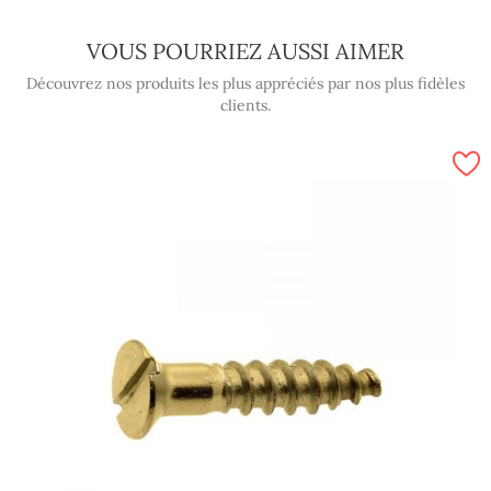
VOUS POURRIEZ AUSSI AIMER
Découvrez nos produits les plus appréciés par nos plus fidèles
clients.