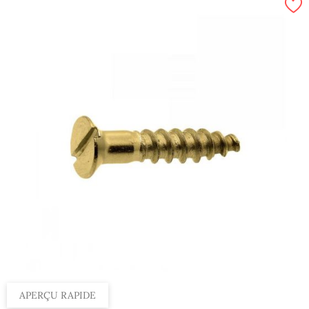
APERÇU RAPIDE