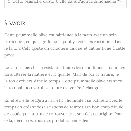
3. Cette paumelle existe-t-elle dans d'autres dimensions ?
À SAVOIR
Cette paummelle olive est fabriquée à la main avec un soin
particulier, ce qui signifie qu'il peut y avoir des variations dans
le laiton. Cela ajoute un caractère unique et authentique à cette
pièce.
Le laiton massif est résistant à toutes les conditions climatiques
sans altérer la matière et la qualité. Mais de par sa nature, le
laiton évoluera dans le temps. Cette paummelle olive étant en
laiton poli non verni, sa teinte est vouée à changer.
En effet, elle réagira à l'air et à l'humidité ; se patinera avec le
temps en créant des variations de teintes. Un bon coup d'huile
de coude permettra de retrouver tout son éclat d'origine. Pour
cela, découvrez tous nos
.
produits d'entretien