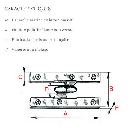
CARACTÉRISTIQUES
Paumelle marine en laiton massif
Finition polie brillante non vernie
Fabrication artisanale française
Visserie non incluse