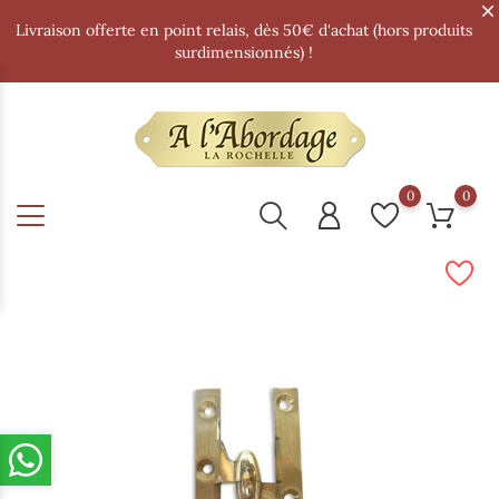
Livraison offerte en point relais, dès 50€ d'achat (hors produits
surdimensionnés) !
0
0