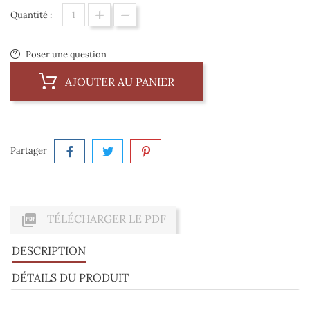
Quantité :
Poser une question
AJOUTER AU PANIER
Partager

TÉLÉCHARGER LE PDF
DESCRIPTION
DÉTAILS DU PRODUIT