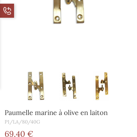
Paumelle marine à olive en laiton
P1/LA/80/40G
69,40 €