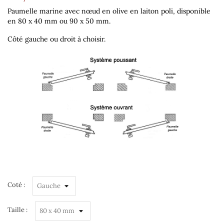
Paumelle marine avec nœud en olive en laiton poli, disponible
en 80 x 40 mm ou 90 x 50 mm.
Côté gauche ou droit à choisir.
Coté :
Taille :