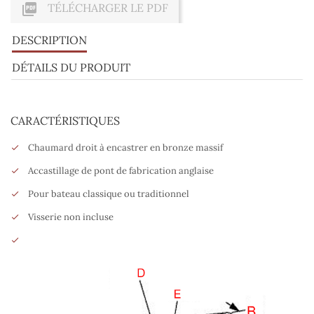

TÉLÉCHARGER LE PDF
DESCRIPTION
DÉTAILS DU PRODUIT
CARACTÉRISTIQUES
Chaumard droit à encastrer en bronze massif
Accastillage de pont de fabrication anglaise
Pour bateau classique ou traditionnel
Visserie non incluse