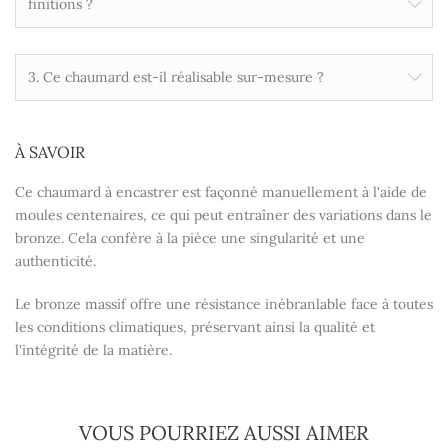
finitions ?
3. Ce chaumard est-il réalisable sur-mesure ?
À SAVOIR
Ce chaumard à encastrer est façonné manuellement à l'aide de
moules centenaires, ce qui peut entraîner des variations dans le
bronze. Cela confère à la pièce une singularité et une
authenticité.
Le bronze massif offre une résistance inébranlable face à toutes
les conditions climatiques, préservant ainsi la qualité et
l'intégrité de la matière.
VOUS POURRIEZ AUSSI AIMER