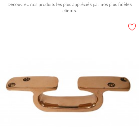
Découvrez nos produits les plus appréciés par nos plus fidèles
clients.