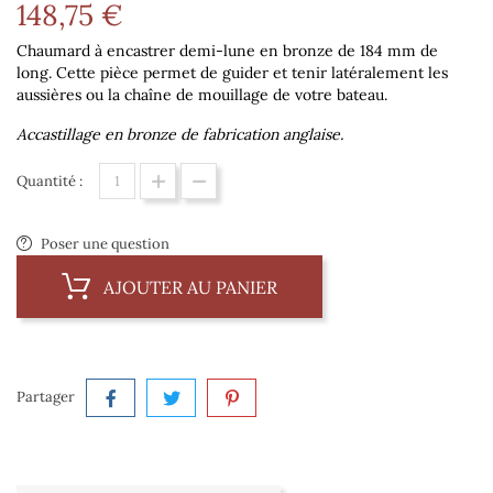
148,75 €
Chaumard à encastrer demi-lune en bronze de 184 mm de
long. Cette pièce permet de guider et tenir latéralement les
aussières ou la chaîne de mouillage de votre bateau.
Accastillage en bronze de fabrication anglaise.
Quantité :
Poser une question
AJOUTER AU PANIER
Partager