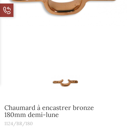
Chaumard à encastrer bronze
180mm demi-lune
1124/BR/180