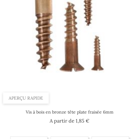
APERÇU RAPIDE
Vis à bois en bronze tête plate fraisée 6mm
Prix
A partir de
1,85 €