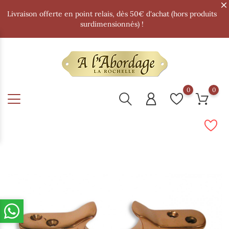
Livraison offerte en point relais, dès 50€ d'achat (hors produits
surdimensionnés) !
0
0