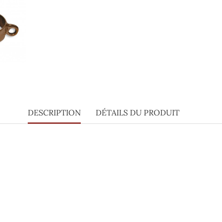
DESCRIPTION
DÉTAILS DU PRODUIT