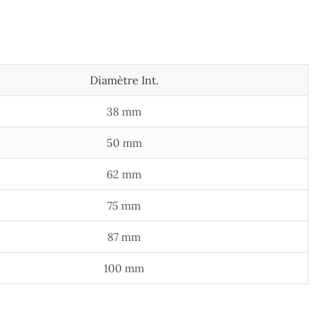
Diamètre Int.
38 mm
50 mm
62 mm
75 mm
87 mm
100 mm