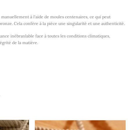
 manuellement à l'aide de moules centenaires, ce qui peut
bronze. Cela confère à la pièce une singularité et une authenticité.
ance inébranlable face à toutes les conditions climatiques,
tégrité de la matière.
.