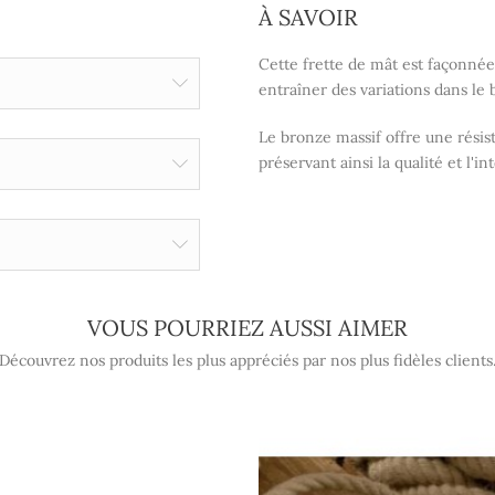
À SAVOIR
Cette frette de mât est façonnée
entraîner des variations dans le 
Le bronze massif offre une résist
préservant ainsi la qualité et l'in
VOUS POURRIEZ AUSSI AIMER
Découvrez nos produits les plus appréciés par nos plus fidèles clients