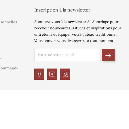
Inscription à la newsletter
Abonnez-vous à la newsletter A l'Abordage pour
rsonnelles
recevoir nouveautés, astuces et inspirations pour
entretenir et équiper votre bateau traditionnel.
Vous pouvez vous désinscrire à tout moment.
on
e commande