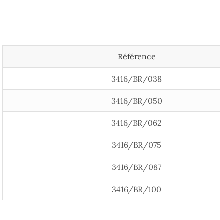
Référence
3416/BR/038
3416/BR/050
3416/BR/062
3416/BR/075
3416/BR/087
3416/BR/100