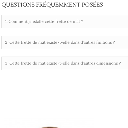
QUESTIONS FRÉQUEMMENT POSÉES
1. Comment j'installe cette frette de mât ?
2. Cette frette de mât existe-t-elle dans d'autres finitions ?
3. Cette frette de mât existe-t-elle dans d'autres dimensions ?