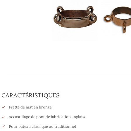
CARACTÉRISTIQUES
Frette de mât en bronze
Accastillage de pont de fabrication anglaise
Pour bateau classique ou traditionnel