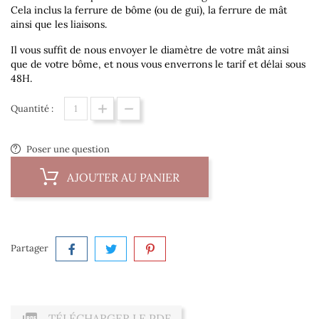
Cela inclus la ferrure de bôme (ou de gui), la ferrure de mât
ainsi que les liaisons.
Il vous suffit de nous envoyer le diamètre de votre mât ainsi
que de votre bôme, et nous vous enverrons le tarif et délai sous
48H.
Quantité :
Poser une question
AJOUTER AU PANIER
Partager
TÉLÉCHARGER LE PDF