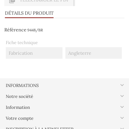

DÉTAILS DU PRODUIT
Référence
9448/BR
Fiche technique
Fabrication
Angleterre

INFORMATIONS

Notre société

Information

Votre compte