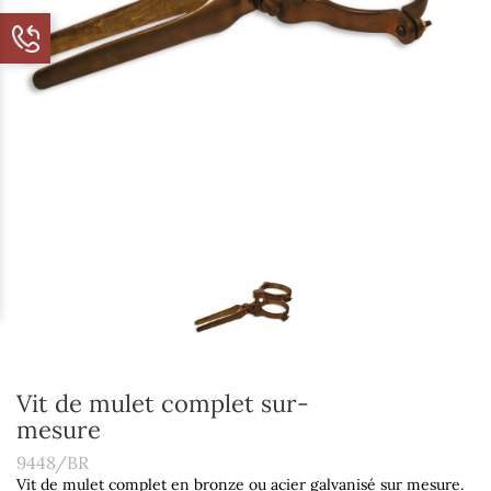
Vit de mulet complet sur-
mesure
9448/BR
Vit de mulet complet en bronze ou acier galvanisé sur mesure.