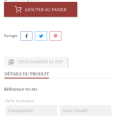
AJOUTER AU PANIER
Partager

TÉLÉCHARGER LE PDF
DÉTAILS DU PRODUIT
Référence
YH-393
Fiche technique
Composition
Acier émaillé