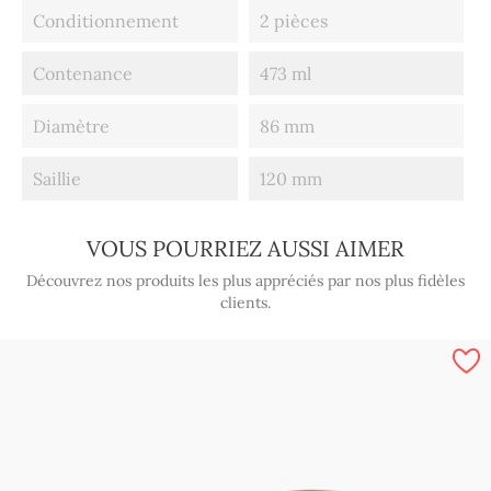
Conditionnement
2 pièces
Contenance
473 ml
Diamètre
86 mm
Saillie
120 mm
VOUS POURRIEZ AUSSI AIMER
Découvrez nos produits les plus appréciés par nos plus fidèles
clients.