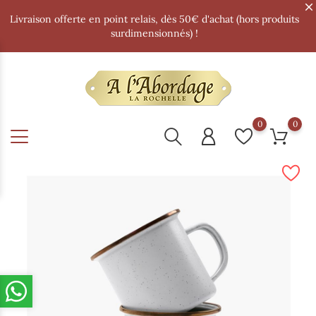
Livraison offerte en point relais, dès 50€ d'achat (hors produits
surdimensionnés) !
0
0