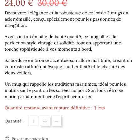
24,00 €
30,00 €
Découvrez l'élégance et la robustesse de ce
lot de 2 mugs
en
acier émaillé, conçu spécialement pour les passionnés de
navigation.
Avec son fini émaillé de haute qualité, ce mug allie à la
perfection style vintage et solidité, tout en apportant une
touche sophistiquée à vos moments à bord.
Sa bordure en bronze accentue son allure maritime, créant un
contraste raffiné qui évoque l'authenticité et le charme des
vieux voiliers.
Un mug qui rappelle les traditions maritimes, idéal pour les
matins sur le pont ou les soirées au port. Son look rétro se
marie parfaitement avec l’esprit aventurier.
Quantité restante avant rupture définitive : 3 lots
Quantité :
Poser une question