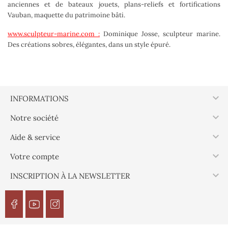
anciennes et de bateaux jouets, plans-reliefs et fortifications
Vauban, maquette du patrimoine bâti.
www.sculpteur-marine.com
:
Dominique Josse, sculpteur marine.
Des créations sobres, élégantes, dans un style épuré.

INFORMATIONS

Notre société

Aide & service

Votre compte

INSCRIPTION À LA NEWSLETTER