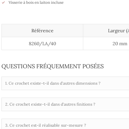
Visserie à bois en laiton incluse
Référence
Largeur (
8260/LA/40
20 mm
QUESTIONS FRÉQUEMMENT POSÉES
1. Ce crochet existe-t-il dans d'autres dimensions ?
2. Ce crochet existe-t-il dans d'autres finitions ?
3. Ce crochet est-il réalisable sur-mesure ?