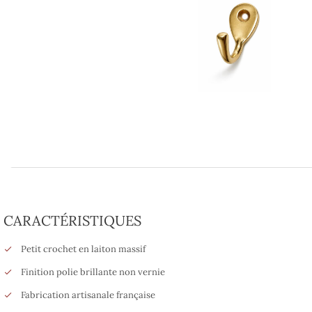
CARACTÉRISTIQUES
Petit crochet en laiton massif
Finition polie brillante non vernie
Fabrication artisanale française