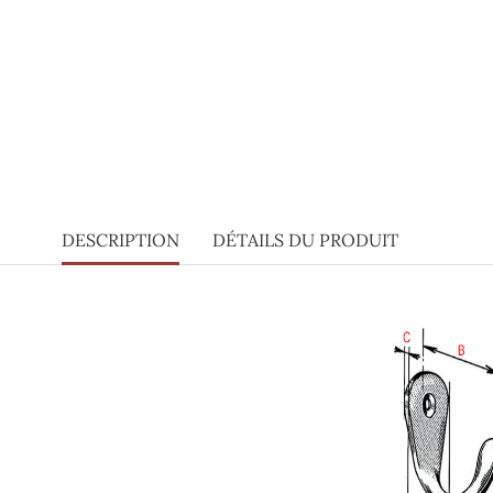
DESCRIPTION
DÉTAILS DU PRODUIT