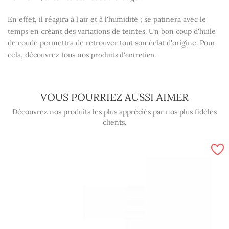
En effet, il réagira à l'air et à l'humidité ; se patinera avec le
temps en créant des variations de teintes. Un bon coup d'huile
de coude permettra de retrouver tout son éclat d'origine. Pour
cela, découvrez tous nos
.
produits d'entretien
VOUS POURRIEZ AUSSI AIMER
Découvrez nos produits les plus appréciés par nos plus fidèles
clients.