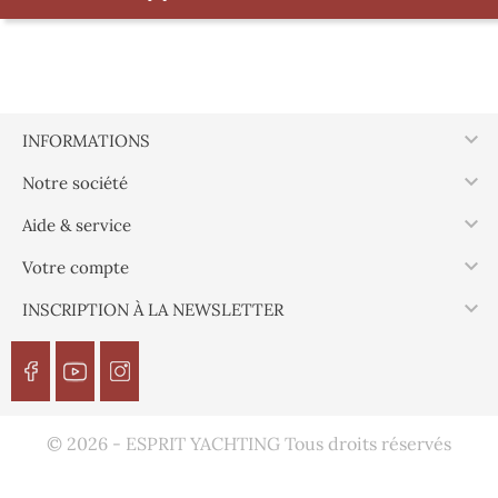

INFORMATIONS

Notre société

Aide & service

Votre compte

INSCRIPTION À LA NEWSLETTER
© 2026 - ESPRIT YACHTING Tous droits réservés