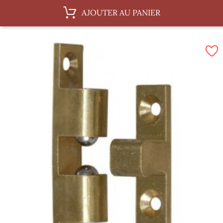
AJOUTER AU PANIER