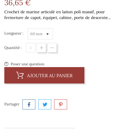
36,65 €
Crochet de marine articulé en laiton poli massif, pour
fermeture de capot, équipet, cabine, porte de descente...
Longueur :
Quantité :
Poser une question
AJOUTER AU PANIER
Partager