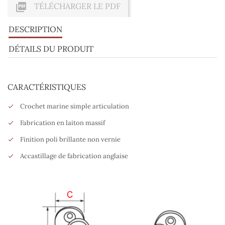

TÉLÉCHARGER LE PDF
DESCRIPTION
DÉTAILS DU PRODUIT
CARACTÉRISTIQUES
Crochet marine simple articulation
Fabrication en laiton massif
Finition poli brillante non vernie
Accastillage de fabrication anglaise