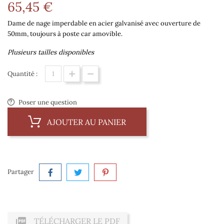
65,45 €
Dame de nage
imperdable
en acier galvanisé
avec ouverture de
50
mm,
toujours à poste car amovible.
Plusieurs tailles disponibles
Quantité :
Poser une question
AJOUTER AU PANIER
Partager

TÉLÉCHARGER LE PDF