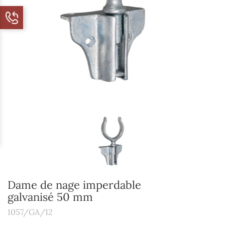
Dame de nage imperdable
galvanisé 50 mm
1057/GA/12