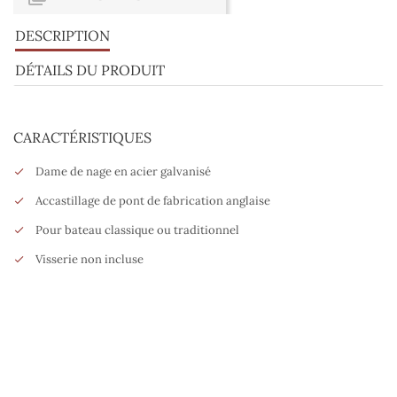
DESCRIPTION
DÉTAILS DU PRODUIT
CARACTÉRISTIQUES
Dame de nage en acier galvanisé
Accastillage de pont de fabrication anglaise
Pour bateau classique ou traditionnel
Visserie non incluse