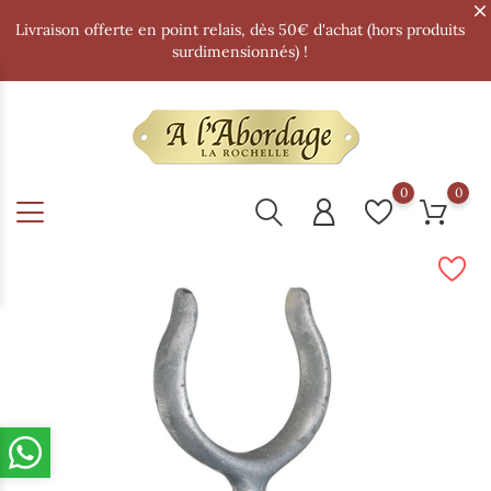
Livraison offerte en point relais, dès 50€ d'achat (hors produits
surdimensionnés) !
0
0