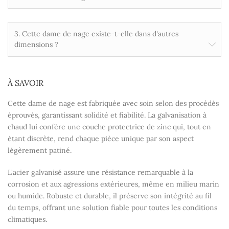
3. Cette dame de nage existe-t-elle dans d'autres
dimensions ?
À SAVOIR
Cette dame de nage est fabriquée avec soin selon des procédés
éprouvés, garantissant solidité et fiabilité. La galvanisation à
chaud lui confère une couche protectrice de zinc qui, tout en
étant discrète, rend chaque pièce unique par son aspect
légèrement patiné.
L'acier galvanisé assure une résistance remarquable à la
corrosion et aux agressions extérieures, même en milieu marin
ou humide. Robuste et durable, il préserve son intégrité au fil
du temps, offrant une solution fiable pour toutes les conditions
climatiques.