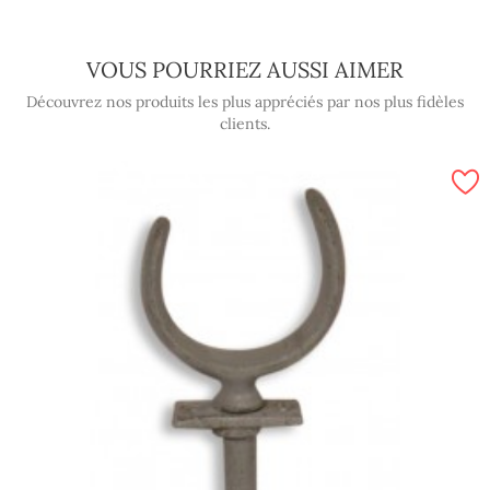
VOUS POURRIEZ AUSSI AIMER
Découvrez nos produits les plus appréciés par nos plus fidèles
clients.