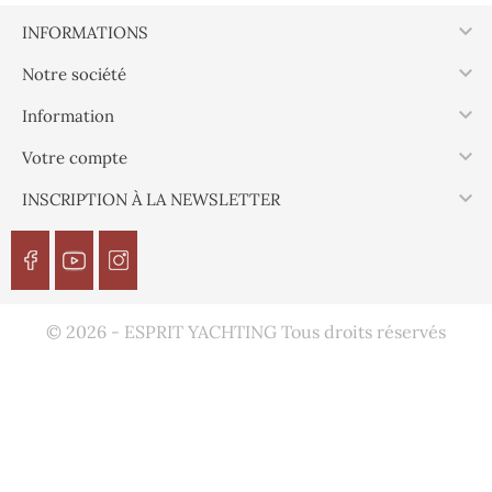

INFORMATIONS

Notre société

Information

Votre compte

INSCRIPTION À LA NEWSLETTER
© 2026 - ESPRIT YACHTING Tous droits réservés