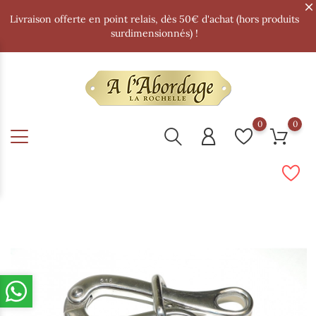
Livraison offerte en point relais, dès 50€ d'achat (hors produits
surdimensionnés) !
0
0