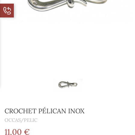
CROCHET PÉLICAN INOX
OCCAS/PELIC
11,00 €