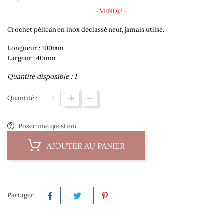
- VENDU -
Crochet pélican en inox déclassé neuf, jamais utlisé.
Longueur : 100mm
Largeur : 40mm
Quantité disponible : 1
Quantité :
Poser une question
AJOUTER AU PANIER
Partager