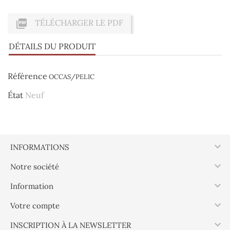

TÉLÉCHARGER LE PDF
DÉTAILS DU PRODUIT
Référence
OCCAS/PELIC
État
Neuf

INFORMATIONS

Notre société

Information

Votre compte

INSCRIPTION À LA NEWSLETTER