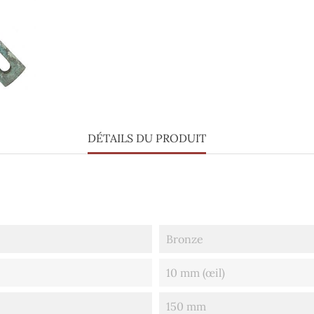
DÉTAILS DU PRODUIT
Bronze
10 mm (œil)
150 mm