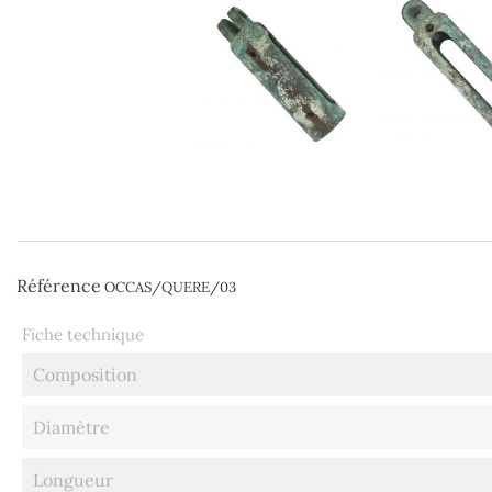
Référence
OCCAS/QUERE/03
Fiche technique
Composition
Diamètre
Longueur