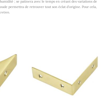
à l'humidité ; se patinera avec le temps en créant des variations de
oude permettra de retrouver tout son éclat d'origine. Pour cela,
.
tretien