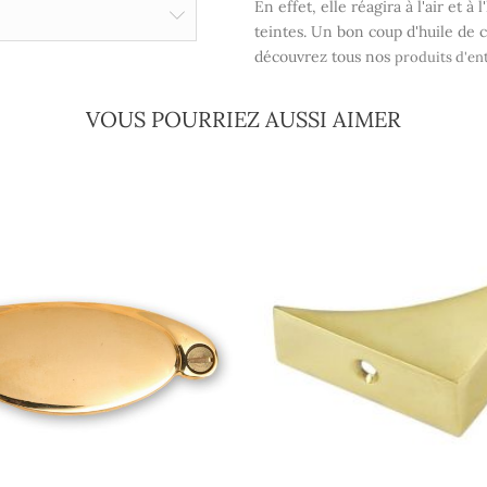
En effet, elle réagira à l'air et 
teintes. Un bon coup d'huile de c
découvrez tous nos
produits d'en
VOUS POURRIEZ AUSSI AIMER