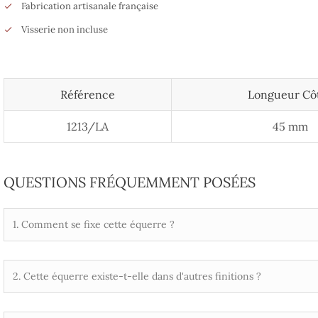
Fabrication artisanale française
Visserie non incluse
Référence
Longueur Cô
1213/LA
45 mm
QUESTIONS FRÉQUEMMENT POSÉES
1. Comment se fixe cette équerre ?
2. Cette équerre existe-t-elle dans d'autres finitions ?