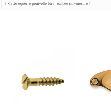
3. Cette équerre peut-elle être réalisée sur-mesure ?