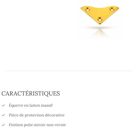
CARACTÉRISTIQUES
Équerre en laiton massif
Pièce de protection décorative
Finition polie miroir non vernie