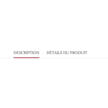
DESCRIPTION
DÉTAILS DU PRODUIT