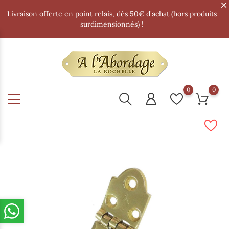
Livraison offerte en point relais, dès 50€ d'achat (hors produits
surdimensionnés) !
0
0