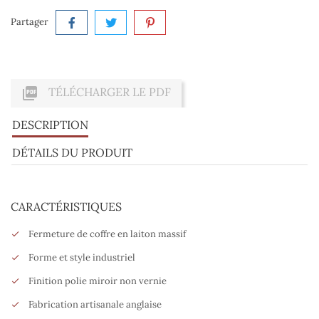
Partager

TÉLÉCHARGER LE PDF
DESCRIPTION
DÉTAILS DU PRODUIT
CARACTÉRISTIQUES
Fermeture de coffre en laiton massif
Forme et style industriel
Finition polie miroir non vernie
Fabrication artisanale anglaise