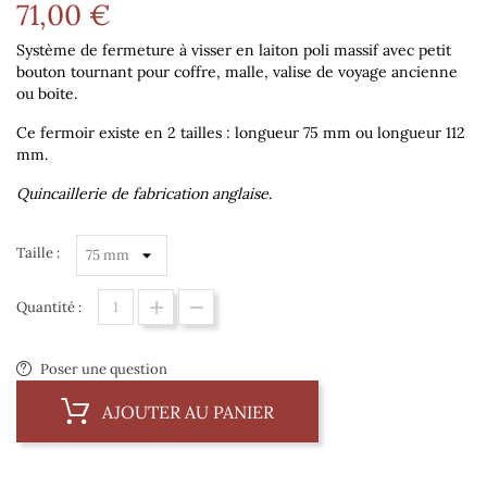
71,00 €
Système de fermeture à visser en laiton poli massif avec petit
bouton tournant pour coffre, malle, valise de voyage ancienne
ou boite.
Ce fermoir existe en 2 tailles : longueur 75 mm ou longueur 112
mm.
Quincaillerie de fabrication anglaise.
Taille :
Quantité :
Poser une question
AJOUTER AU PANIER