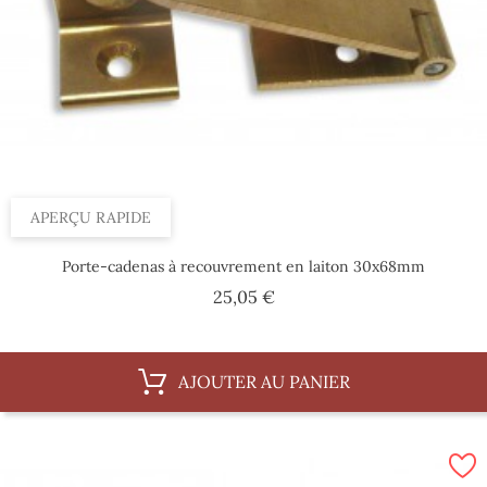
APERÇU RAPIDE
Porte-cadenas à recouvrement en laiton 30x68mm
Prix
25,05 €
AJOUTER AU PANIER