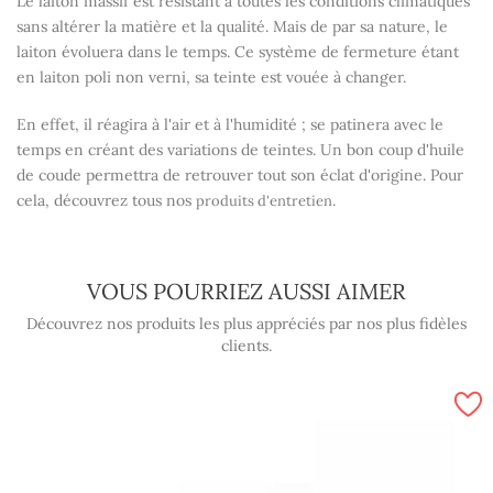
Le laiton massif est résistant à toutes les conditions climatiques
sans altérer la matière et la qualité. Mais de par sa nature, le
laiton évoluera dans le temps. Ce système de fermeture étant
en laiton poli non verni, sa teinte est vouée à changer.
En effet, il réagira à l'air et à l'humidité ; se patinera avec le
temps en créant des variations de teintes. Un bon coup d'huile
de coude permettra de retrouver tout son éclat d'origine. Pour
cela, découvrez tous nos
.
produits d'entretien
VOUS POURRIEZ AUSSI AIMER
Découvrez nos produits les plus appréciés par nos plus fidèles
clients.