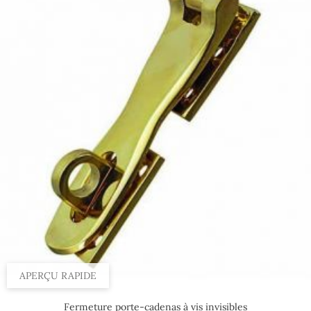
APERÇU RAPIDE
Fermeture porte-cadenas à vis invisibles