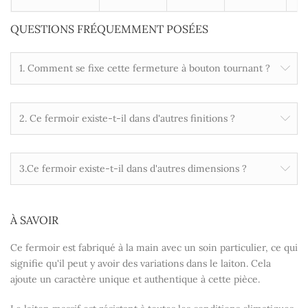
QUESTIONS FRÉQUEMMENT POSÉES
1. Comment se fixe cette fermeture à bouton tournant ?
2. Ce fermoir existe-t-il dans d'autres finitions ?
3.Ce fermoir existe-t-il dans d'autres dimensions ?
À SAVOIR
Ce fermoir est fabriqué à la main avec un soin particulier, ce qui
signifie qu'il peut y avoir des variations dans le laiton. Cela
ajoute un caractère unique et authentique à cette pièce.