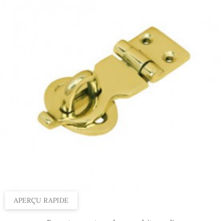
APERÇU RAPIDE