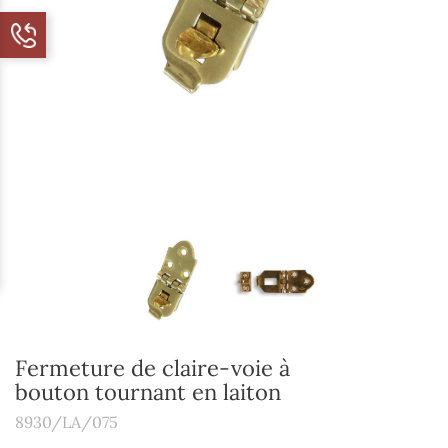
Fermeture de claire-voie à
bouton tournant en laiton
8930/LA/075