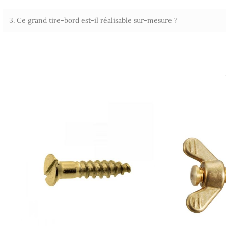
3. Ce grand tire-bord est-il réalisable sur-mesure ?