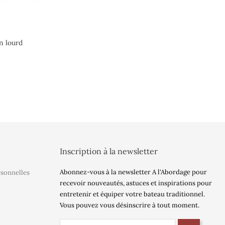
n lourd
Inscription à la newsletter
Abonnez-vous à la newsletter A l'Abordage pour
rsonnelles
recevoir nouveautés, astuces et inspirations pour
entretenir et équiper votre bateau traditionnel.
Vous pouvez vous désinscrire à tout moment.