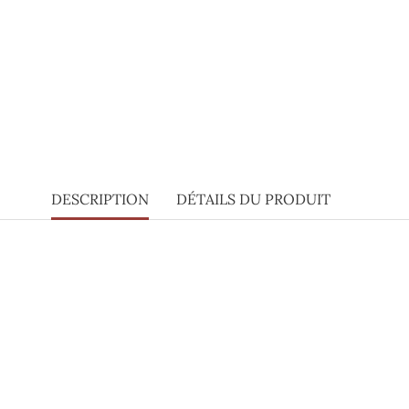
DESCRIPTION
DÉTAILS DU PRODUIT