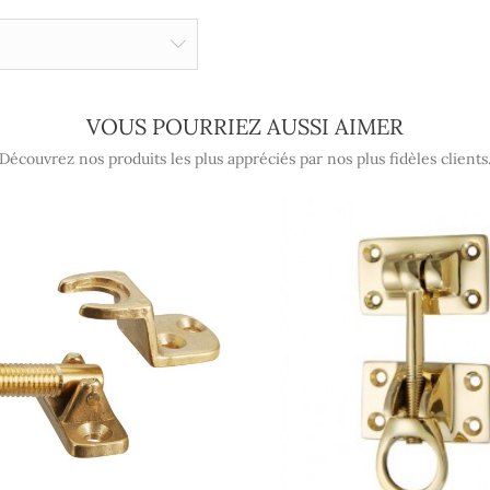
VOUS POURRIEZ AUSSI AIMER
Découvrez nos produits les plus appréciés par nos plus fidèles clients