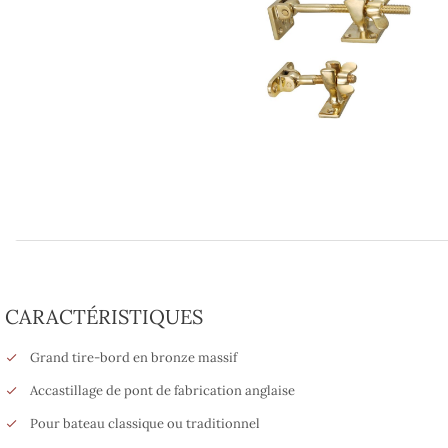
CARACTÉRISTIQUES
Grand tire-bord en bronze massif
Accastillage de pont de fabrication anglaise
Pour bateau classique ou traditionnel