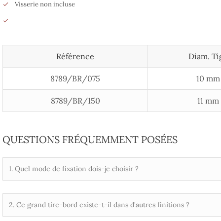
Visserie non incluse
Référence
Diam. Ti
8789/BR/075
10 mm
8789/BR/150
11 mm
QUESTIONS FRÉQUEMMENT POSÉES
1. Quel mode de fixation dois-je choisir ?
2. Ce grand tire-bord existe-t-il dans d'autres finitions ?