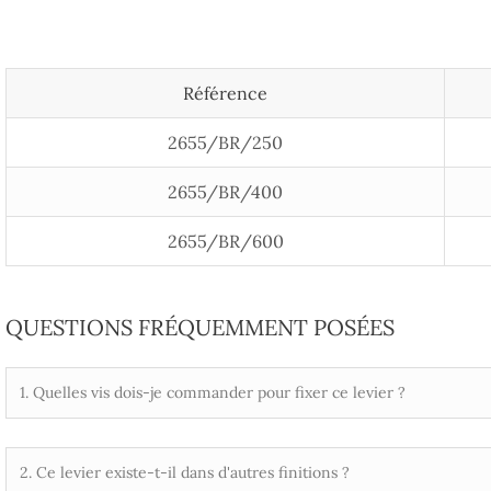
Référence
2655/BR/250
2655/BR/400
2655/BR/600
QUESTIONS FRÉQUEMMENT POSÉES
1. Quelles vis dois-je commander pour fixer ce levier ?
2. Ce levier existe-t-il dans d'autres finitions ?