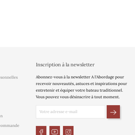
Inscription à la newsletter
Abonnez-vous à la newsletter A l'Abordage pour
rsonnelles
recevoir nouveautés, astuces et inspirations pour
entretenir et équiper votre bateau traditionnel.
Vous pouvez vous désinscrire à tout moment.
on
e commande