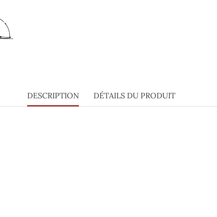
DESCRIPTION
DÉTAILS DU PRODUIT