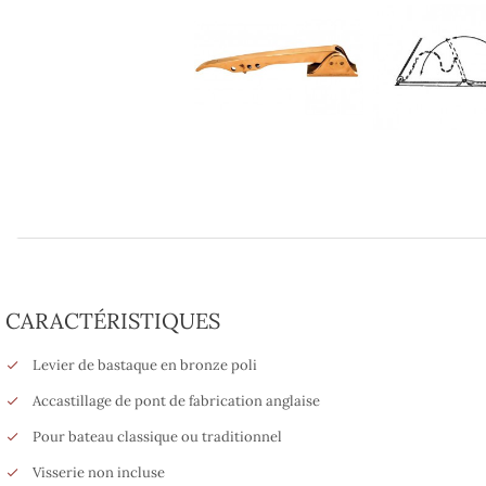
CARACTÉRISTIQUES
Levier de bastaque en bronze poli
Accastillage de pont de fabrication anglaise
Pour bateau classique ou traditionnel
Visserie non incluse