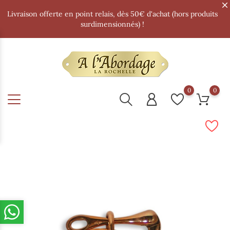
Livraison offerte en point relais, dès 50€ d'achat (hors produits
surdimensionnés) !
0
0