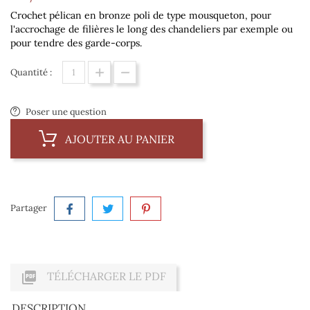
Crochet pélican en bronze poli de type mousqueton, pour
l'accrochage de filières le long des chandeliers par exemple ou
pour tendre des garde-corps.
Quantité :
Poser une question
AJOUTER AU PANIER
Partager

TÉLÉCHARGER LE PDF
DESCRIPTION