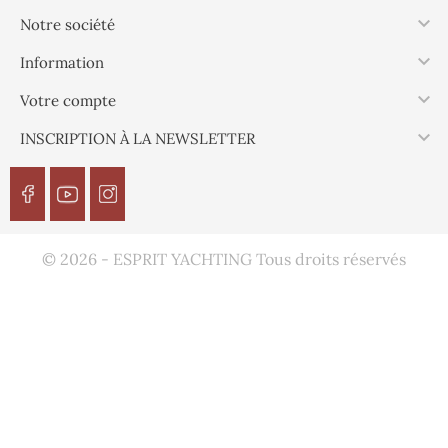

Notre société

Information

Votre compte

INSCRIPTION À LA NEWSLETTER
© 2026 - ESPRIT YACHTING Tous droits réservés