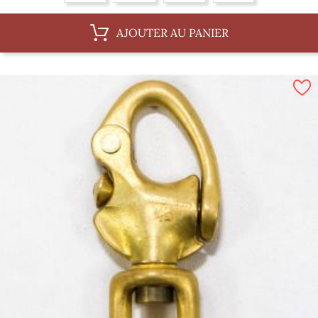
AJOUTER AU PANIER