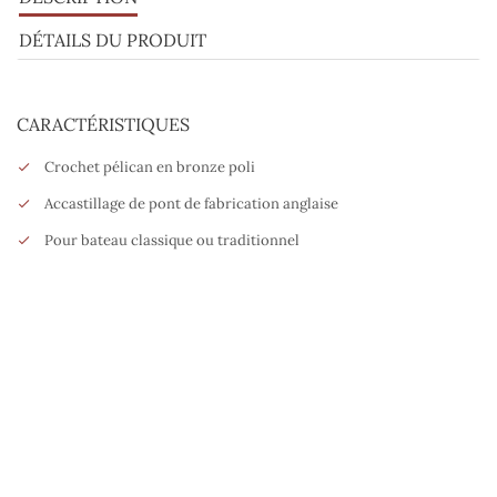
DÉTAILS DU PRODUIT
CARACTÉRISTIQUES
Crochet pélican en bronze poli
Accastillage de pont de fabrication anglaise
Pour bateau classique ou traditionnel