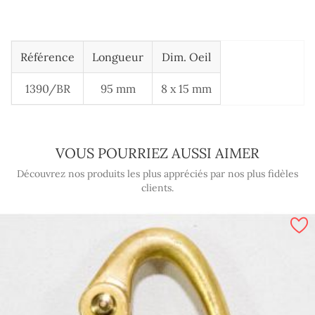
Référence
Longueur
Dim. Oeil
1390/BR
95 mm
8 x 15 mm
VOUS POURRIEZ AUSSI AIMER
Découvrez nos produits les plus appréciés par nos plus fidèles
clients.