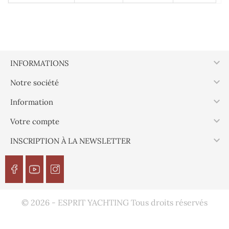

INFORMATIONS

Notre société

Information

Votre compte

INSCRIPTION À LA NEWSLETTER
© 2026 - ESPRIT YACHTING Tous droits réservés