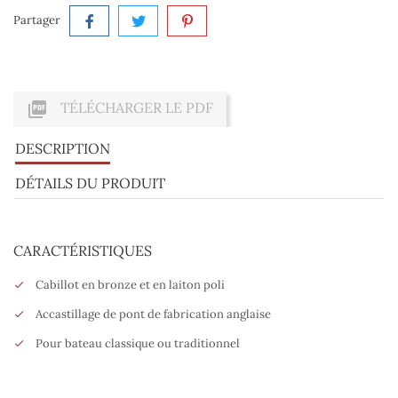
Partager

TÉLÉCHARGER LE PDF
DESCRIPTION
DÉTAILS DU PRODUIT
CARACTÉRISTIQUES
Cabillot en bronze et en laiton poli
Accastillage de pont de fabrication anglaise
Pour bateau classique ou traditionnel