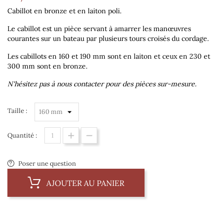
Cabillot en bronze et en laiton poli.
Le cabillot est un pièce servant à amarrer les manœuvres
courantes sur un bateau par plusieurs tours croisés du cordage.
Les cabillots en 160 et 190 mm sont en laiton et ceux en 230 et
300 mm sont en bronze.
N'hésitez pas à nous contacter pour des pièces sur-mesure.
Taille :
Quantité :
Poser une question
AJOUTER AU PANIER