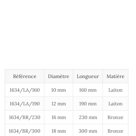
Référence
Diamètre
Longueur
Matière
1634/LA/160
10 mm
160 mm
Laiton
1634/LA/190
12 mm
190 mm
Laiton
1634/BR/230
16 mm
230 mm
Bronze
1634/BR/300
18 mm
300 mm
Bronze