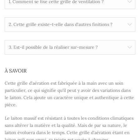
1. Comment se fixe cette grille de ventilation ?
2. Cette grille existe-t-elle dans d'autres finitions ?
3. Est-il possible de la réaliser sur-mesure ?
À SAVOIR
Cette grille d'aération est fabriquée à la main avec un soin
particulier, ce qui signifie qu'il peut y avoir des variations dans
le laiton. Cela ajoute un caractère unique et authentique à cette
pièce.
Le laiton massif est résistant à toutes les conditions climatiques
sans altérer la matière et la qualité. Mais de par sa nature, le
laiton évoluera dans le temps. Cette grille d'aération étant en
laiton poli non verni, sa teinte est vouée à changer.