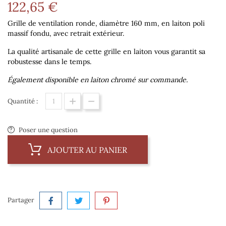
122,65 €
Grille de ventilation ronde, diamètre 160 mm, en laiton poli
massif fondu, avec retrait extérieur.
La qualité artisanale de cette grille en laiton vous garantit sa
robustesse dans le temps.
Également disponible en laiton chromé sur commande.
Quantité :
Poser une question
AJOUTER AU PANIER
Partager