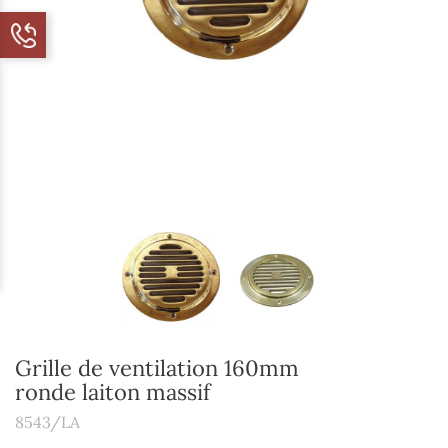
Grille de ventilation 160mm
ronde laiton massif
8543/LA