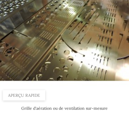
APERÇU RAPIDE
Grille d'aération ou de ventilation sur-mesure