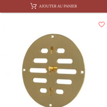
50 mm
AJOUTER AU PANIER