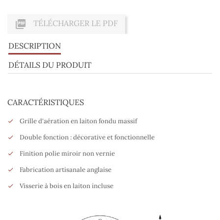

TÉLÉCHARGER LE PDF
DESCRIPTION
DÉTAILS DU PRODUIT
CARACTÉRISTIQUES
Grille d'aération en laiton fondu massif
Double fonction : décorative et fonctionnelle
Finition polie miroir non vernie
Fabrication artisanale anglaise
Visserie à bois en laiton incluse