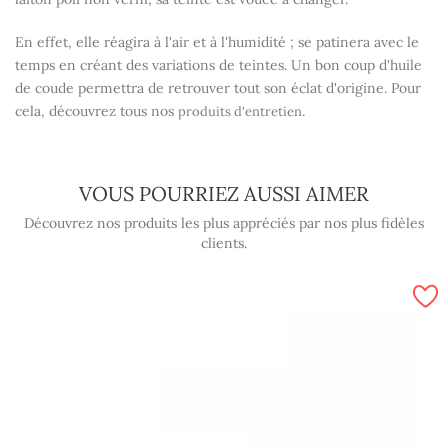
En effet, elle réagira à l'air et à l'humidité ; se patinera avec le
temps en créant des variations de teintes. Un bon coup d'huile
de coude permettra de retrouver tout son éclat d'origine. Pour
cela, découvrez tous nos
.
produits d'entretien
VOUS POURRIEZ AUSSI AIMER
Découvrez nos produits les plus appréciés par nos plus fidèles
clients.