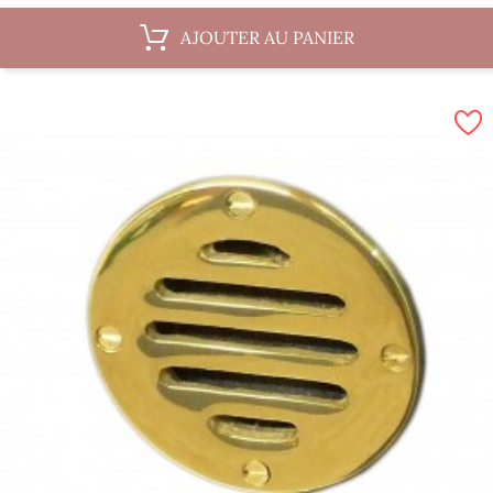
AJOUTER AU PANIER