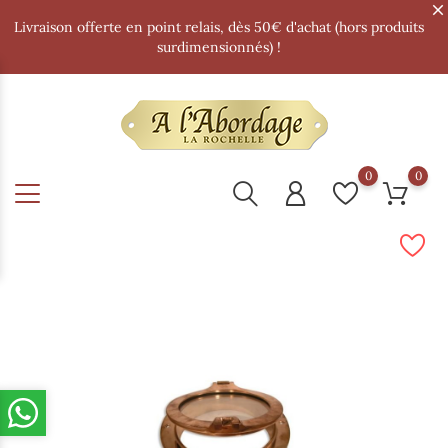
Livraison offerte en point relais, dès 50€ d'achat (hors produits
surdimensionnés) !
0
0