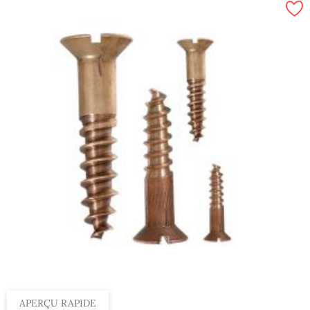
APERÇU RAPIDE