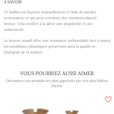
À SAVOIR
Ce hublot est façonné manuellement à l'aide de moules
centenaires, ce qui peut entraîner des variations dans le
bronze. Cela confère à la pièce une singularité et une
authenticité.
Le bronze massif offre une résistance inébranlable face à toutes
les conditions climatiques, préservant ainsi la qualité et
l'intégrité de la matière.
VOUS POURRIEZ AUSSI AIMER
Découvrez nos produits les plus appréciés par nos plus fidèles
clients.