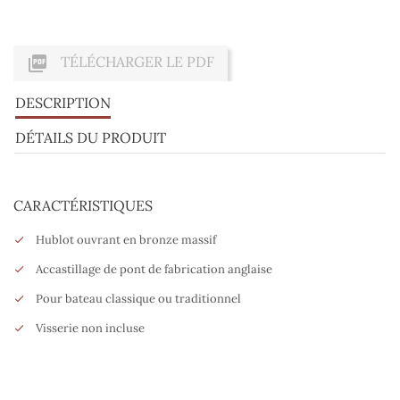

TÉLÉCHARGER LE PDF
DESCRIPTION
DÉTAILS DU PRODUIT
CARACTÉRISTIQUES
Hublot ouvrant en bronze massif
Accastillage de pont de fabrication anglaise
Pour bateau classique ou traditionnel
Visserie non incluse