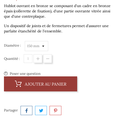
Hublot ouvrant en bronze se composant d'un cadre en bronze
épais (collerette de fixation), d'une partie ouvrante vitrée ainsi
que d'une contreplaque.
Un dispositif de joints et de fermetures permet d'assurer une
parfaite étanchéité de l'ensemble.
Diamètre :
Quantité :
Poser une question
AJOUTER AU PANIER
Partager