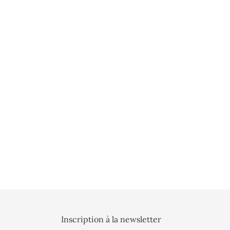
Inscription à la newsletter