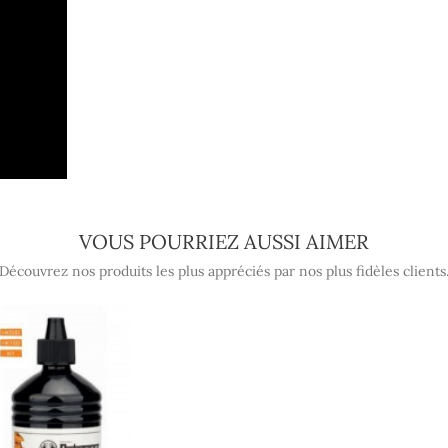
VOUS POURRIEZ AUSSI AIMER
Découvrez nos produits les plus appréciés par nos plus fidèles clients