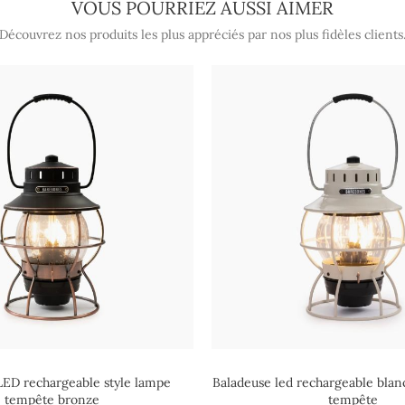
VOUS POURRIEZ AUSSI AIMER
Découvrez nos produits les plus appréciés par nos plus fidèles clients
LED rechargeable style lampe
Baladeuse led rechargeable blan
tempête bronze
tempête