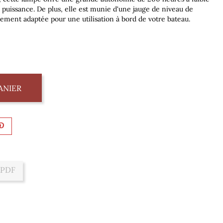
 puissance. De plus, elle est munie d'une jauge de niveau de
itement adaptée pour une utilisation à bord de votre bateau.
ANIER
 PDF