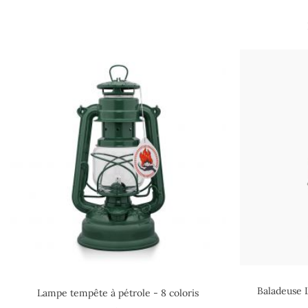
Baladeuse 
Lampe tempête à pétrole - 8 coloris