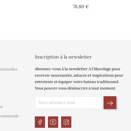
x
Prix
78,80 €
Inscription à la newsletter
Abonnez-vous à la newsletter A l'Abordage pour
rsonnelles
recevoir nouveautés, astuces et inspirations pour
entretenir et équiper votre bateau traditionnel.
Vous pouvez vous désinscrire à tout moment.
on
e commande