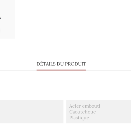
DÉTAILS DU PRODUIT
Acier embouti
Caoutchouc
Plastique