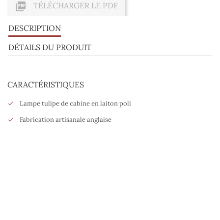

TÉLÉCHARGER LE PDF
DESCRIPTION
DÉTAILS DU PRODUIT
CARACTÉRISTIQUES
Lampe tulipe de cabine en laiton poli
Fabrication artisanale anglaise