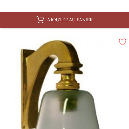
AJOUTER AU PANIER