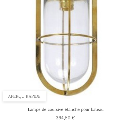
APERÇU RAPIDE
Lampe de coursive étanche pour bateau
Prix
364,50 €