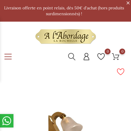
Livraison offerte en point relais, dès 50€ d'achat (hors produits
surdimensionnés) !
0
0