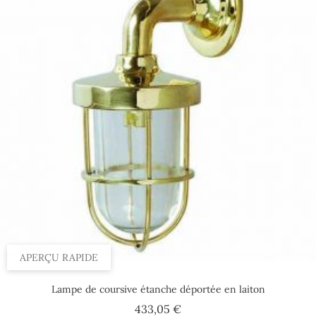
APERÇU RAPIDE
Lampe de coursive étanche déportée en laiton
Prix
433,05 €