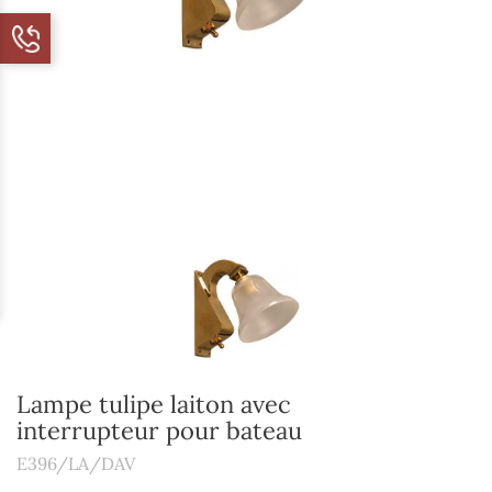
Lampe tulipe laiton avec
interrupteur pour bateau
E396/LA/DAV