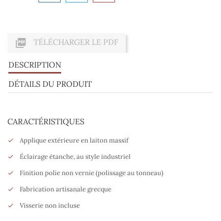

TÉLÉCHARGER LE PDF
DESCRIPTION
DÉTAILS DU PRODUIT
CARACTÉRISTIQUES
Applique extérieure en laiton massif
Éclairage étanche, au style industriel
Finition polie non vernie (polissage au tonneau)
Fabrication artisanale grecque
Visserie non incluse