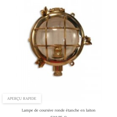
APERÇU RAPIDE
Lampe de coursive ronde étanche en laiton