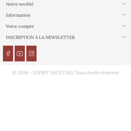

Notre société

Information

Votre compte

INSCRIPTION À LA NEWSLETTER
© 2026 - ESPRIT YACHTING Tous droits réservés