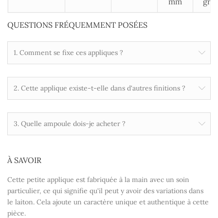
mm
gril
QUESTIONS FRÉQUEMMENT POSÉES
1. Comment se fixe ces appliques ?
2. Cette applique existe-t-elle dans d'autres finitions ?
3. Quelle ampoule dois-je acheter ?
À SAVOIR
Cette petite applique est fabriquée à la main avec un soin
particulier, ce qui signifie qu'il peut y avoir des variations dans
le laiton. Cela ajoute un caractère unique et authentique à cette
pièce.