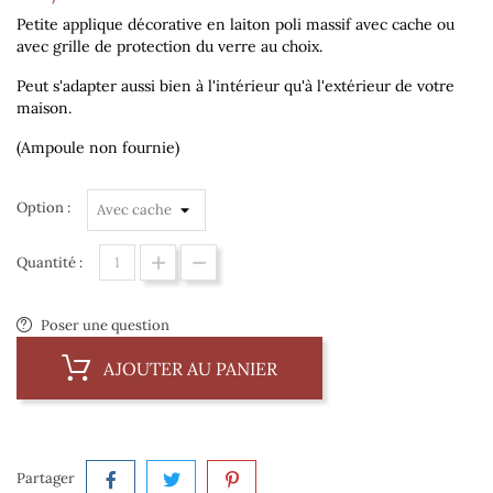
Petite applique décorative en laiton poli massif avec cache ou
avec grille de protection du verre au choix.
Peut s'adapter aussi bien à l'intérieur qu'à l'extérieur de votre
maison.
(Ampoule non fournie)
Option :
Quantité :
Poser une question
AJOUTER AU PANIER
Partager