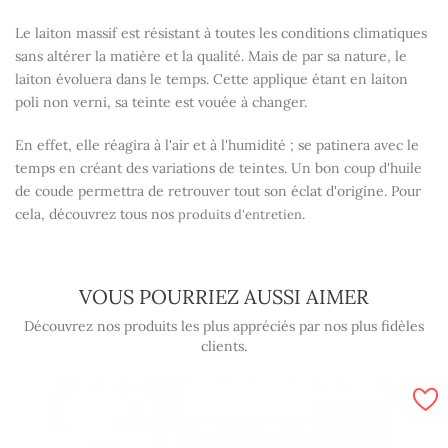
Le laiton massif est résistant à toutes les conditions climatiques
sans altérer la matière et la qualité. Mais de par sa nature, le
laiton évoluera dans le temps. Cette applique étant en laiton
poli non verni, sa teinte est vouée à changer.
En effet, elle réagira à l'air et à l'humidité ; se patinera avec le
temps en créant des variations de teintes. Un bon coup d'huile
de coude permettra de retrouver tout son éclat d'origine. Pour
cela, découvrez tous nos
.
produits d'entretien
VOUS POURRIEZ AUSSI AIMER
Découvrez nos produits les plus appréciés par nos plus fidèles
clients.