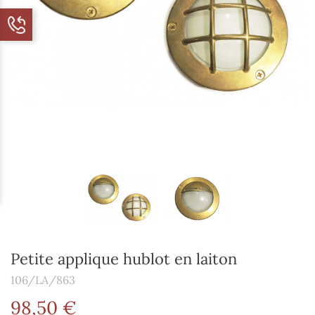
Petite applique hublot en laiton
106/LA/863
98,50 €