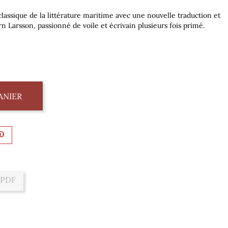
lassique de la littérature maritime avec une nouvelle traduction et
rn Larsson, passionné de voile et écrivain plusieurs fois primé.
ANIER
 PDF