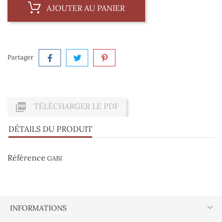
AJOUTER AU PANIER
Partager

TÉLÉCHARGER LE PDF
DÉTAILS DU PRODUIT
Référence
GABI

INFORMATIONS