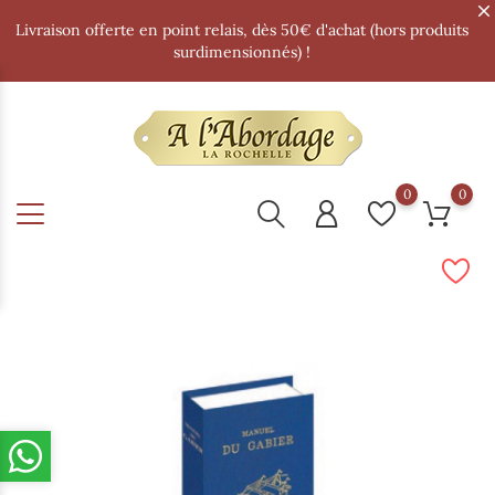
Livraison offerte en point relais, dès 50€ d'achat (hors produits
surdimensionnés) !
0
0