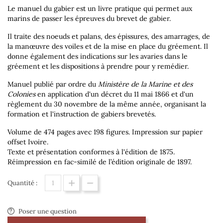
Le manuel du gabier est un livre pratique qui permet aux
marins de passer les épreuves du brevet de gabier.
Il traite des noeuds et palans, des épissures, des amarrages, de
la manœuvre des voiles et de la mise en place du gréement. Il
donne également des indications sur les avaries dans le
gréement et les dispositions à prendre pour y remédier.
Manuel publié par ordre du
Ministère de la Marine et des
Colonies
en application d'un décret du 11 mai 1866 et d'un
règlement du 30 novembre de la même année, organisant la
formation et l'instruction de gabiers brevetés.
Volume de 474 pages avec 198 figures. Impression sur papier
offset Ivoire.
Texte et présentation conformes à l'édition de 1875.
Réimpression en fac-similé de l’édition originale de 1897.
Quantité :
Poser une question