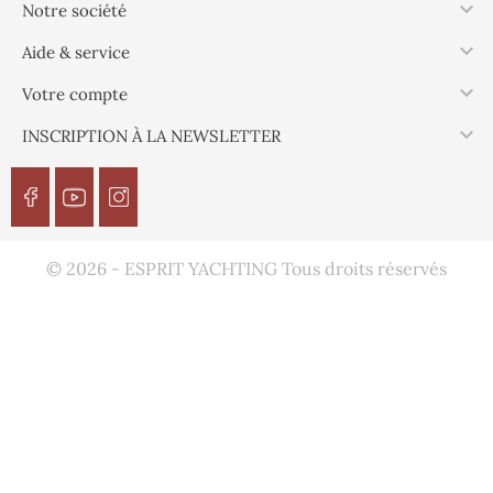

Notre société

Aide & service

Votre compte

INSCRIPTION À LA NEWSLETTER
© 2026 - ESPRIT YACHTING Tous droits réservés