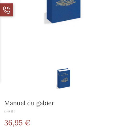
Manuel du gabier
GABI
36,95 €