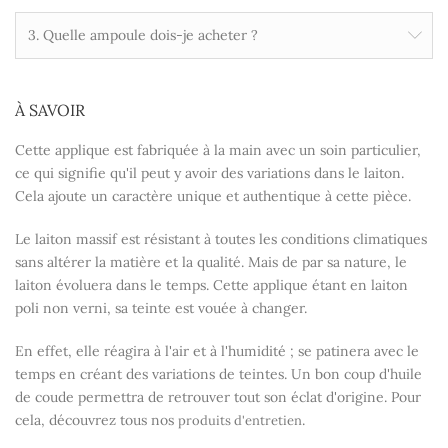
3. Quelle ampoule dois-je acheter ?
À SAVOIR
Cette applique est fabriquée à la main avec un soin particulier,
ce qui signifie qu'il peut y avoir des variations dans le laiton.
Cela ajoute un caractère unique et authentique à cette pièce.
Le laiton massif est résistant à toutes les conditions climatiques
sans altérer la matière et la qualité. Mais de par sa nature, le
laiton évoluera dans le temps. Cette applique étant en laiton
poli non verni, sa teinte est vouée à changer.
En effet, elle réagira à l'air et à l'humidité ; se patinera avec le
temps en créant des variations de teintes. Un bon coup d'huile
de coude permettra de retrouver tout son éclat d'origine. Pour
cela, découvrez tous nos
.
produits d'entretien