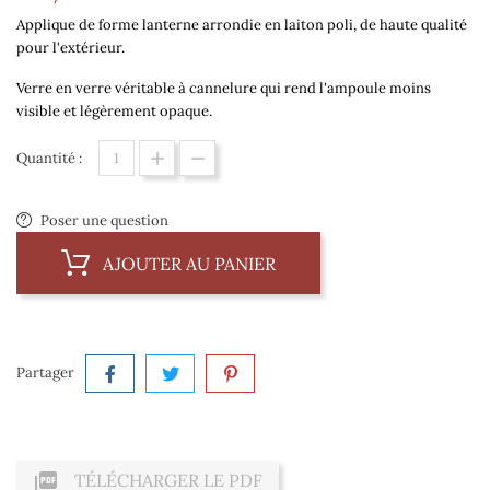
Applique de forme lanterne arrondie en laiton poli, de haute qualité
pour l'extérieur
.
Verre en verre véritable à cannelure qui rend l'ampoule moins
visible et légèrement opaque.
Quantité :
Poser une question
AJOUTER AU PANIER
Partager

TÉLÉCHARGER LE PDF