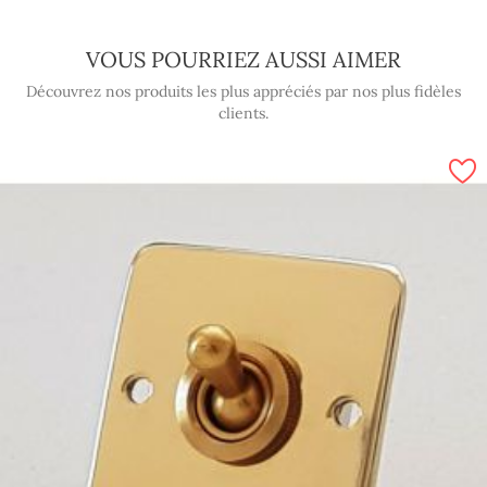
VOUS POURRIEZ AUSSI AIMER
Découvrez nos produits les plus appréciés par nos plus fidèles
clients.