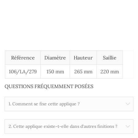
Référence
Diamètre
Hauteur
Saillie
106/LA/279
150 mm
265 mm
220 mm
QUESTIONS FRÉQUEMMENT POSÉES
1. Comment se fixe cette applique ?
2. Cette applique existe-t-elle dans d'autres finitions ?