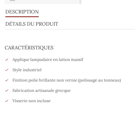
DESCRIPTION
DÉTAILS DU PRODUIT
CARACTÉRISTIQUES
Applique lampadaire en laiton massif
Style industriel
Finition polie brillante non vernie (polissage au tonneau)
Fabrication artisanale grecque
Visserie non incluse