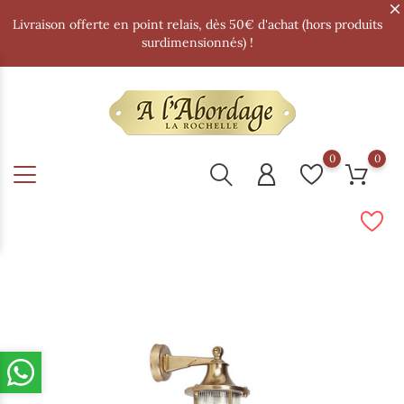
Livraison offerte en point relais, dès 50€ d'achat (hors produits
surdimensionnés) !
0
0