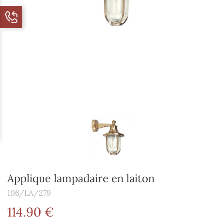
Applique lampadaire en laiton
106/LA/279
114,90 €