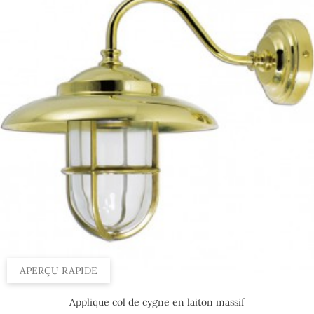
APERÇU RAPIDE
Applique col de cygne en laiton massif