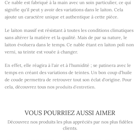
Ce nable est fabriqué à la main avec un soin particulier, ce qui
signifie qu'il peut y avoir des variations dans le laiton. Cela
ajoute un caractère unique et authentique à cette pièce.
Le laiton massif est résistant à toutes les conditions climatiques
sans altérer la matière et la qualité. Mais de par sa nature, le
laiton évoluera dans le temps. Ce nable étant en laiton poli non
verni, sa teinte est vouée à changer.
En effet, elle réagira à l'air et à l'humidité ; se patinera avec le
temps en créant des variations de teintes. Un bon coup d'huile
de coude permettra de retrouver tout son éclat d'origine. Pour
cela, découvrez tous nos
.
produits d'entretien
VOUS POURRIEZ AUSSI AIMER
Découvrez nos produits les plus appréciés par nos plus fidèles
clients.