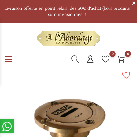
Livraison offerte en point relais, dès 50€ d'achat (hors produits
surdimensionnés) !
0
0