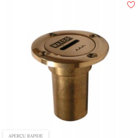
APERÇU RAPIDE