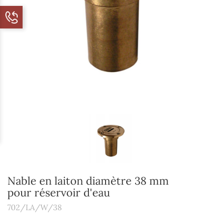
Nable en laiton diamètre 38 mm
pour réservoir d'eau
702/LA/W/38