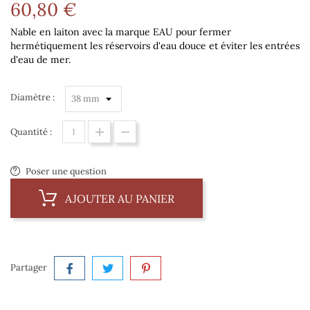
60,80 €
Nable en laiton avec la marque EAU pour fermer
hermétiquement les réservoirs d'eau douce et éviter les entrées
d'eau de mer.
Diamètre :
Quantité :
Poser une question
AJOUTER AU PANIER
Partager