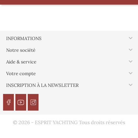

INFORMATIONS

Notre société

Aide & service

Votre compte

INSCRIPTION À LA NEWSLETTER
© 2026 - ESPRIT YACHTING Tous droits réservés