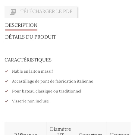

TÉLÉCHARGER LE PDF
DESCRIPTION
DÉTAILS DU PRODUIT
CARACTÉRISTIQUES
Nable en laiton massif
Accastillage de pont de fabrication italienne
Pour bateau classique ou traditionnel
Visserie non incluse
Diamètre