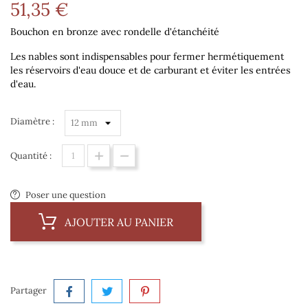
51,35 €
Bouchon en bronze avec rondelle d'étanchéité
Les nables sont indispensables pour fermer hermétiquement
les réservoirs d'eau douce et de carburant et éviter les entrées
d'eau.
Diamètre :
Quantité :
Poser une question
AJOUTER AU PANIER
Partager