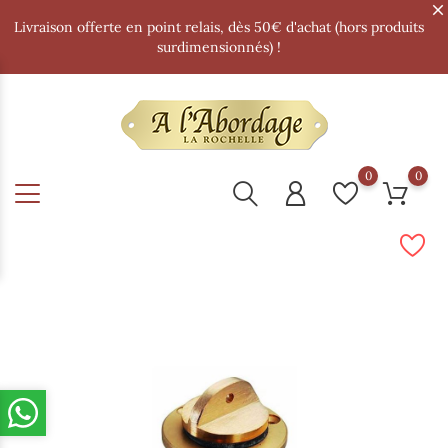
Livraison offerte en point relais, dès 50€ d'achat (hors produits
surdimensionnés) !
0
0