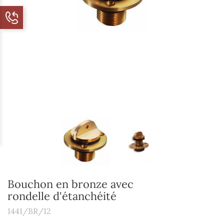
Bouchon en bronze avec
rondelle d'étanchéité
1441/BR/12