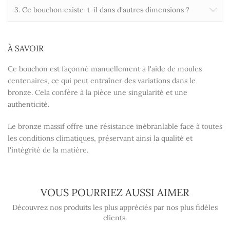
3. Ce bouchon existe-t-il dans d'autres dimensions ?
À SAVOIR
Ce bouchon est façonné manuellement à l'aide de moules
centenaires, ce qui peut entraîner des variations dans le
bronze. Cela confère à la pièce une singularité et une
authenticité.
Le bronze massif offre une résistance inébranlable face à toutes
les conditions climatiques, préservant ainsi la qualité et
l'intégrité de la matière.
VOUS POURRIEZ AUSSI AIMER
Découvrez nos produits les plus appréciés par nos plus fidèles
clients.