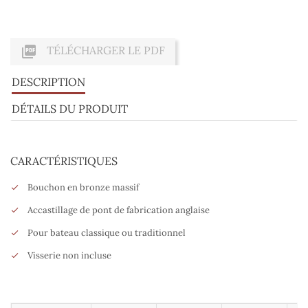

TÉLÉCHARGER LE PDF
DESCRIPTION
DÉTAILS DU PRODUIT
CARACTÉRISTIQUES
Bouchon en bronze massif
Accastillage de pont de fabrication anglaise
Pour bateau classique ou traditionnel
Visserie non incluse