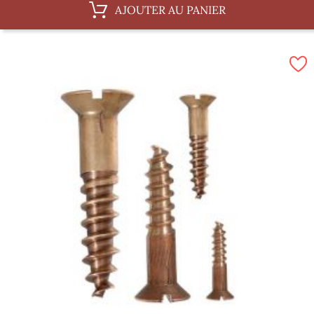
AJOUTER AU PANIER