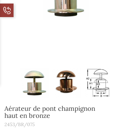
Aérateur de pont champignon
haut en bronze
2453/BR/075