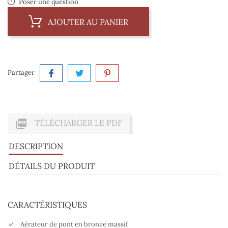
Poser une question
AJOUTER AU PANIER
Partager

TÉLÉCHARGER LE PDF
DESCRIPTION
DÉTAILS DU PRODUIT
CARACTÉRISTIQUES
Aérateur de pont en bronze massif