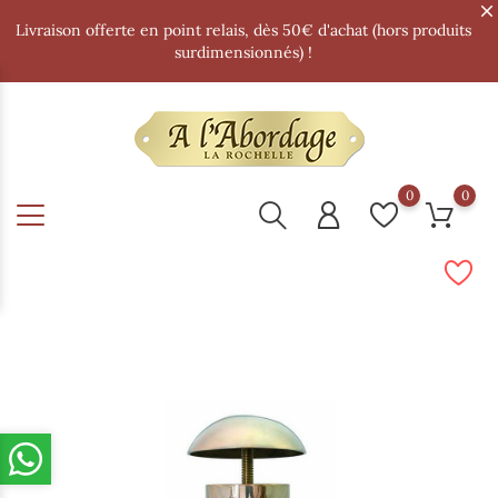
Livraison offerte en point relais, dès 50€ d'achat (hors produits
surdimensionnés) !
0
0