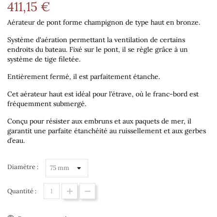
411,15 €
Aérateur de pont forme champignon de type haut en bronze.
Système d'aération permettant la ventilation de certains
endroits du bateau. Fixé sur le pont, il se règle grâce à un
système de tige filetée.
Entièrement fermé, il est parfaitement étanche.
Cet aérateur haut est idéal pour l’étrave, où le franc-bord est
fréquemment submergé.
Conçu pour résister aux embruns et aux paquets de mer, il
garantit une parfaite étanchéité au ruissellement et aux gerbes
d’eau.
Diamètre :
Quantité :