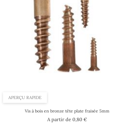
APERÇU RAPIDE
Vis à bois en bronze tête plate fraisée 5mm
Prix
A partir de
0,80 €