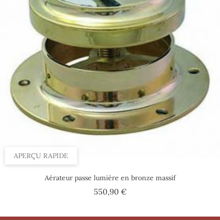
APERÇU RAPIDE
Aérateur passe lumière en bronze massif
Prix
550,90 €