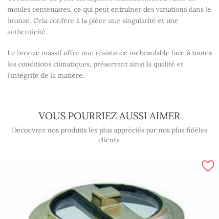
moules centenaires, ce qui peut entraîner des variations dans le
bronze. Cela confère à la pièce une singularité et une
authenticité.
Le bronze massif offre une résistance inébranlable face à toutes
les conditions climatiques, préservant ainsi la qualité et
l'intégrité de la matière.
VOUS POURRIEZ AUSSI AIMER
Découvrez nos produits les plus appréciés par nos plus fidèles
clients.