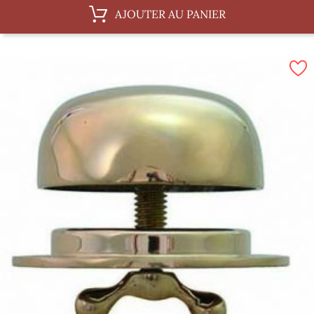
AJOUTER AU PANIER