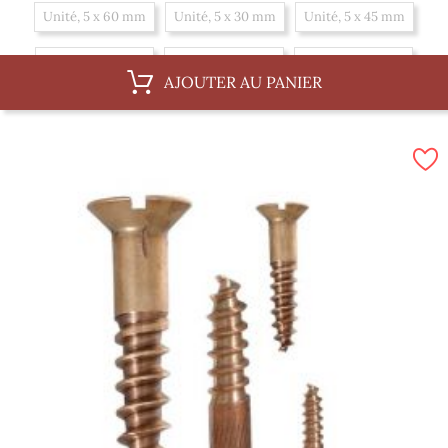
Unité, 5 x 60 mm
Unité, 5 x 30 mm
Unité, 5 x 45 mm
Unité, 5 x 70 mm
Unité, 5 x 20 mm
Unité, 5 x 35 mm
AJOUTER AU PANIER
Unité, 5 x 50 mm
Unité, 5 x 25 mm
Unité, 5 x 40 mm
Boite, 5 x 45 mm
Boite, 5 x 70 mm
Boite, 5 x 20 mm
Boite, 5 x 35 mm
Boite, 5 x 50 mm
Boite, 5 x 25 mm
Boite, 5 x 40 mm
Boite, 5 x 60 mm
Boite, 5 x 30 mm