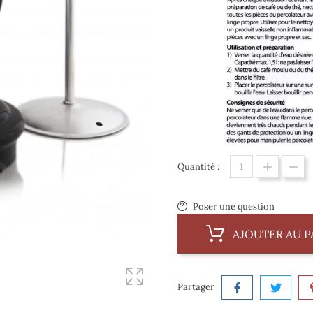
Quantité :
Poser une question
AJOUTER AU P
Partager