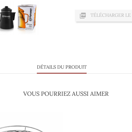

TÉLÉCHARGER LE
DÉTAILS DU PRODUIT
VOUS POURRIEZ AUSSI AIMER