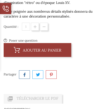
d'inspiration "rétro" ou d'époque Louis XV.
Cette poignée aux nombreux détails stylisés donnera du
caractère à une décoration personnalisée.
Quantité :
Poser une question
AJOUTER AU PANIER
Partager

TÉLÉCHARGER LE PDF