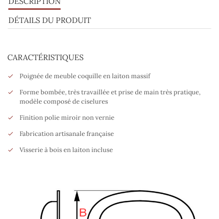
DESCRIPTION
DÉTAILS DU PRODUIT
CARACTÉRISTIQUES
Poignée de meuble coquille en laiton massif
Forme bombée, très travaillée et prise de main très pratique,
modèle composé de ciselures
Finition polie miroir non vernie
Fabrication artisanale française
Visserie à bois en laiton incluse