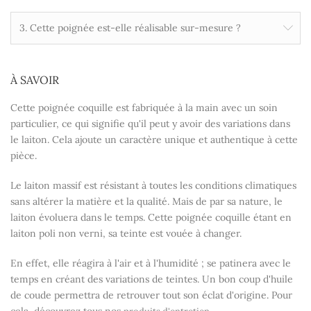
3. Cette poignée est-elle réalisable sur-mesure ?
À SAVOIR
Cette poignée coquille est fabriquée à la main avec un soin
particulier, ce qui signifie qu'il peut y avoir des variations dans
le laiton. Cela ajoute un caractère unique et authentique à cette
pièce.
Le laiton massif est résistant à toutes les conditions climatiques
sans altérer la matière et la qualité. Mais de par sa nature, le
laiton évoluera dans le temps. Cette poignée coquille étant en
laiton poli non verni, sa teinte est vouée à changer.
En effet, elle réagira à l'air et à l'humidité ; se patinera avec le
temps en créant des variations de teintes. Un bon coup d'huile
de coude permettra de retrouver tout son éclat d'origine. Pour