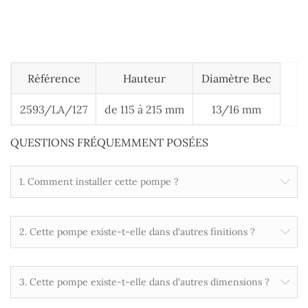
Référence
Hauteur
Diamètre Bec
2593/LA/127
de 115 à 215 mm
13/16 mm
QUESTIONS FRÉQUEMMENT POSÉES
1. Comment installer cette pompe ?
2. Cette pompe existe-t-elle dans d'autres finitions ?
3. Cette pompe existe-t-elle dans d'autres dimensions ?