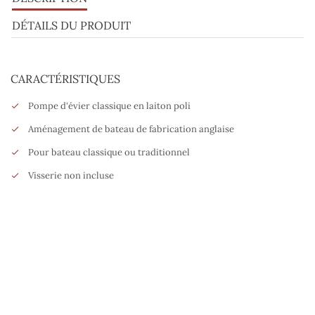
DÉTAILS DU PRODUIT
CARACTÉRISTIQUES
Pompe d'évier classique en laiton poli
Aménagement de bateau de fabrication anglaise
Pour bateau classique ou traditionnel
Visserie non incluse