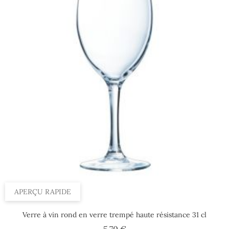
APERÇU RAPIDE
Verre à vin rond en verre trempé haute résistance 31 cl
Prix