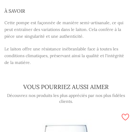
À SAVOIR
Cette pompe est façonnée de manière semi-artisanale, ce qui
peut entraîner des variations dans le laiton. Cela confère à la
pièce une singularité et une authenticité.
Le laiton offre une résistance inébranlable face à toutes les
conditions climatiques, préservant ainsi la qualité et l'intégrité
de la matière.
VOUS POURRIEZ AUSSI AIMER
Découvrez nos produits les plus appréciés par nos plus fidèles
clients.