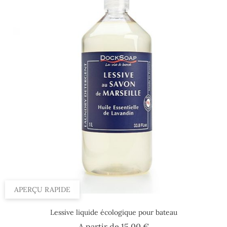
APERÇU RAPIDE
Lessive liquide écologique pour bateau
Prix
A partir de
15,00 €