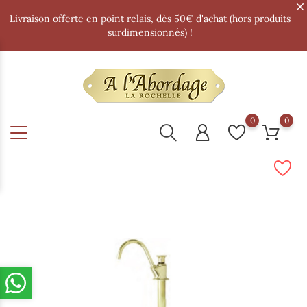
Livraison offerte en point relais, dès 50€ d'achat (hors produits
surdimensionnés) !
0
0