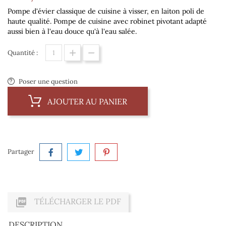
Pompe d'évier classique de cuisine à visser, en laiton poli de
haute qualité. Pompe de cuisine avec robinet pivotant adapté
aussi bien à l'eau douce qu'à l'eau salée.
Quantité :
Poser une question
AJOUTER AU PANIER
Partager

TÉLÉCHARGER LE PDF
DESCRIPTION