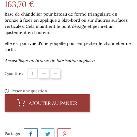
163,70 €
Base de chandelier pour bateau de forme triangulaire en
bronze à fixer en applique à plat-bord ou sur d’autres surfaces
verticales. Cela maintient le pont dégagé et permet un
ajustement en hauteur.
elle est pourvue d'une goupille pour empêcher le chandelier de
sortir.
Accastillage en bronze de fabrication anglaise.
Quantité :
Poser une question
AJOUTER AU PANIER
Partager