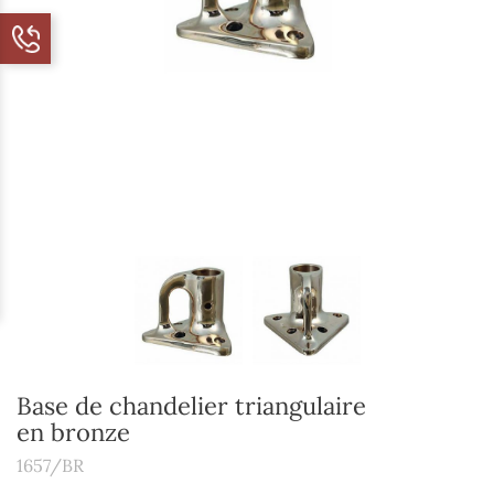
Base de chandelier triangulaire
en bronze
1657/BR