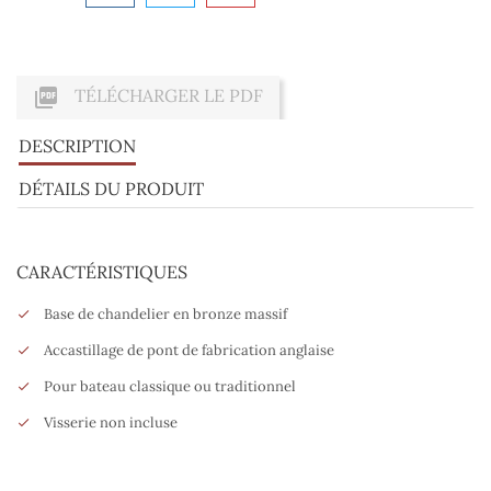

TÉLÉCHARGER LE PDF
DESCRIPTION
DÉTAILS DU PRODUIT
CARACTÉRISTIQUES
Base de chandelier en bronze massif
Accastillage de pont de fabrication anglaise
Pour bateau classique ou traditionnel
Visserie non incluse