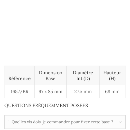
Dimension
Diamètre
Hauteur
Référence
Base
Int (D)
(H)
1657/BR
97 x 85 mm
27.5 mm
68 mm
QUESTIONS FRÉQUEMMENT POSÉES
1. Quelles vis dois-je commander pour fixer cette base ?