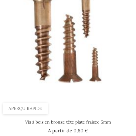
APERÇU RAPIDE
Vis à bois en bronze tête plate fraisée 5mm
Prix
A partir de
0,80 €