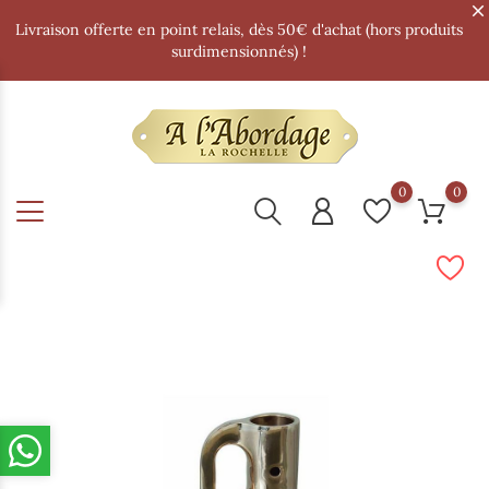
Livraison offerte en point relais, dès 50€ d'achat (hors produits
surdimensionnés) !
0
0