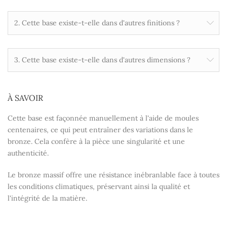
2. Cette base existe-t-elle dans d'autres finitions ?
3. Cette base existe-t-elle dans d'autres dimensions ?
À SAVOIR
Cette base est façonnée manuellement à l'aide de moules
centenaires, ce qui peut entraîner des variations dans le
bronze. Cela confère à la pièce une singularité et une
authenticité.
Le bronze massif offre une résistance inébranlable face à toutes
les conditions climatiques, préservant ainsi la qualité et
l'intégrité de la matière.