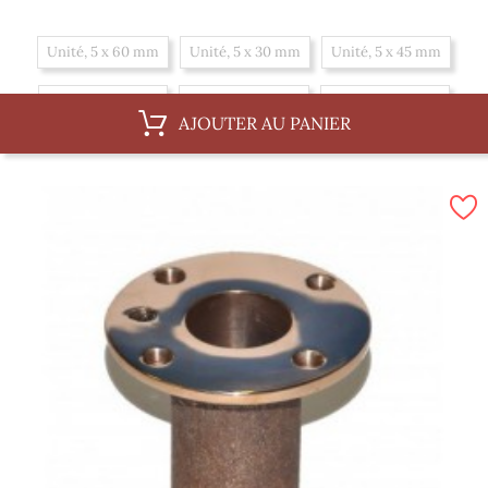
Unité, 5 x 60 mm
Unité, 5 x 30 mm
Unité, 5 x 45 mm
Unité, 5 x 70 mm
Unité, 5 x 20 mm
Unité, 5 x 35 mm
AJOUTER AU PANIER
Unité, 5 x 50 mm
Unité, 5 x 25 mm
Unité, 5 x 40 mm
Boite, 5 x 45 mm
Boite, 5 x 70 mm
Boite, 5 x 20 mm
Boite, 5 x 35 mm
Boite, 5 x 50 mm
Boite, 5 x 25 mm
Boite, 5 x 40 mm
Boite, 5 x 60 mm
Boite, 5 x 30 mm