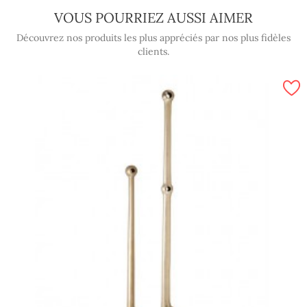
VOUS POURRIEZ AUSSI AIMER
Découvrez nos produits les plus appréciés par nos plus fidèles
clients.