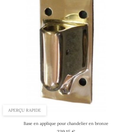
APERÇU RAPIDE
Base en applique pour chandelier en bronze
Prix
239,15 €