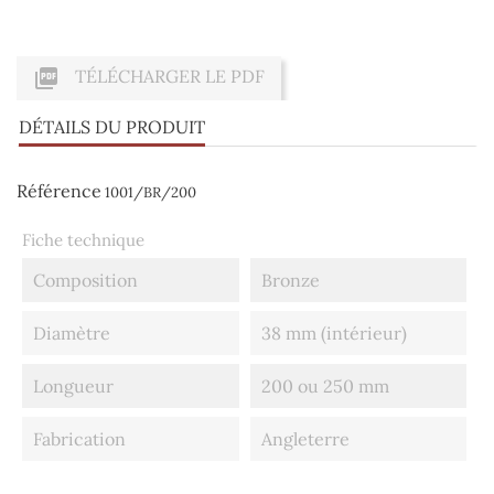

TÉLÉCHARGER LE PDF
DÉTAILS DU PRODUIT
Référence
1001/BR/200
Fiche technique
Composition
Bronze
Diamètre
38 mm (intérieur)
Longueur
200 ou 250 mm
Fabrication
Angleterre