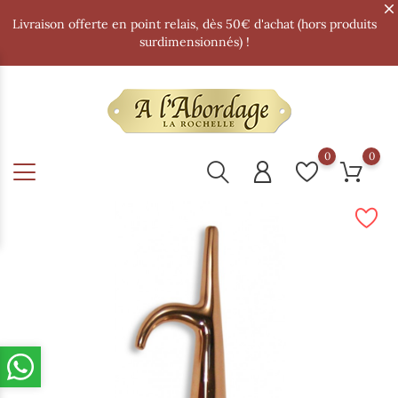
Livraison offerte en point relais, dès 50€ d'achat (hors produits
surdimensionnés) !
0
0