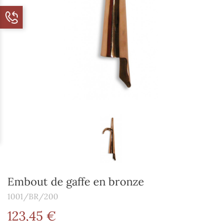
Embout de gaffe en bronze
1001/BR/200
123,45 €