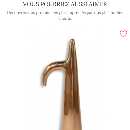
VOUS POURRIEZ AUSSI AIMER
Découvrez nos produits les plus appréciés par nos plus fidèles
clients.