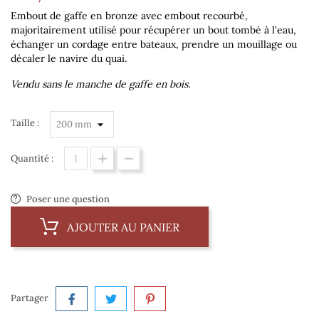
Embout de gaffe en bronze avec embout recourbé,
majoritairement utilisé pour récupérer un bout tombé à l'eau,
échanger un cordage entre bateaux, prendre un mouillage ou
décaler le navire du quai.
Vendu sans le manche de gaffe en bois.
Taille :
Quantité :
Poser une question
AJOUTER AU PANIER
Partager