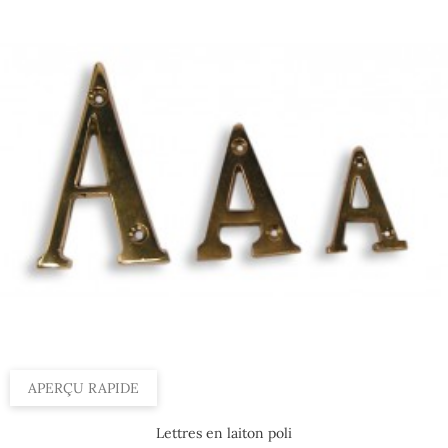
APERÇU RAPIDE
Lettres en laiton poli