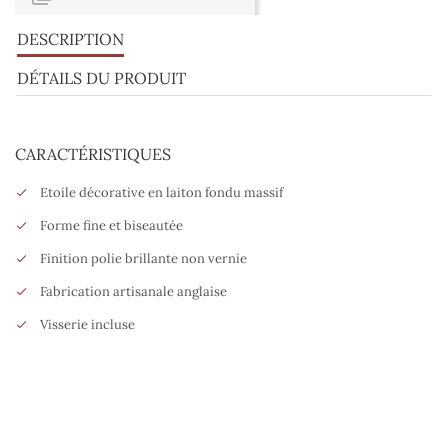
DESCRIPTION
DÉTAILS DU PRODUIT
CARACTÉRISTIQUES
Etoile décorative en laiton fondu massif
Forme fine et biseautée
Finition polie brillante non vernie
Fabrication artisanale anglaise
Visserie incluse