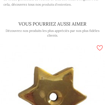
cela, découvrez tous nos
.
produits d'entretien
VOUS POURRIEZ AUSSI AIMER
Découvrez nos produits les plus appréciés par nos plus fidèles
clients.