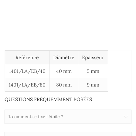
Référence
Diamètre
Epaisseur
1401/LA/EB/40
40 mm
5 mm
1401/LA/EB/80
80 mm
9 mm
QUESTIONS FRÉQUEMMENT POSÉES
1. comment se fixe l'étoile ?