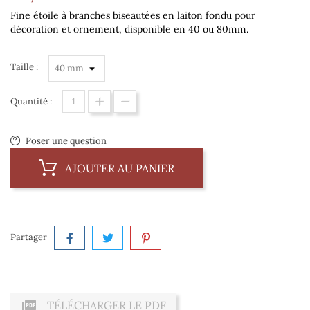
Fine étoile à branches biseautées en laiton fondu pour
décoration et ornement, disponible en 40 ou 80mm.
Taille :
Quantité :
Poser une question
AJOUTER AU PANIER
Partager

TÉLÉCHARGER LE PDF