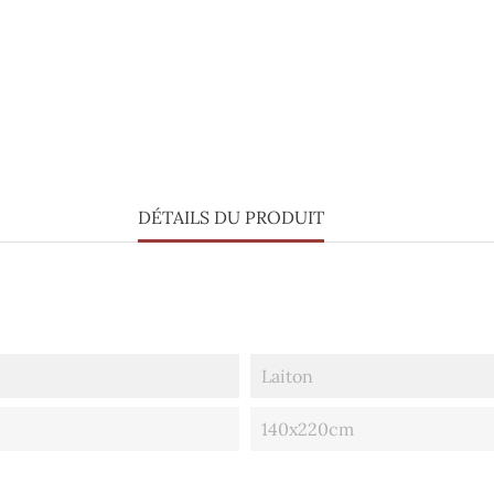
DÉTAILS DU PRODUIT
Laiton
140x220cm