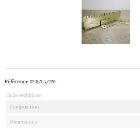
Référence
6218/LA/220
Fiche technique
Composition
Dimensions