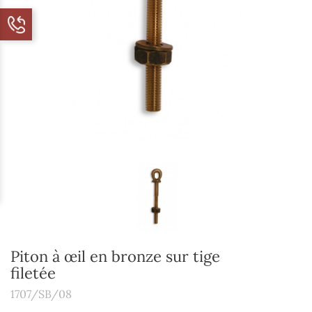
Piton à œil en bronze sur tige
filetée
1707/SB/08