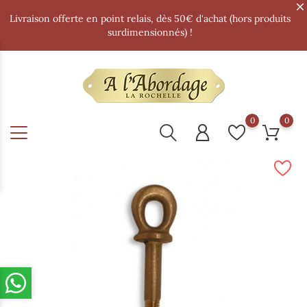
Livraison offerte en point relais, dès 50€ d'achat (hors produits
surdimensionnés) !
0
0