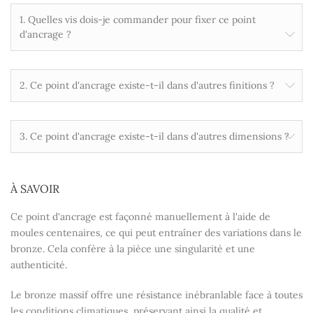
1. Quelles vis dois-je commander pour fixer ce point
d'ancrage ?
2. Ce point d'ancrage existe-t-il dans d'autres finitions ?
3. Ce point d'ancrage existe-t-il dans d'autres dimensions ?
À SAVOIR
Ce point d'ancrage est façonné manuellement à l'aide de
moules centenaires, ce qui peut entraîner des variations dans le
bronze. Cela confère à la pièce une singularité et une
authenticité.
Le bronze massif offre une résistance inébranlable face à toutes
les conditions climatiques, préservant ainsi la qualité et