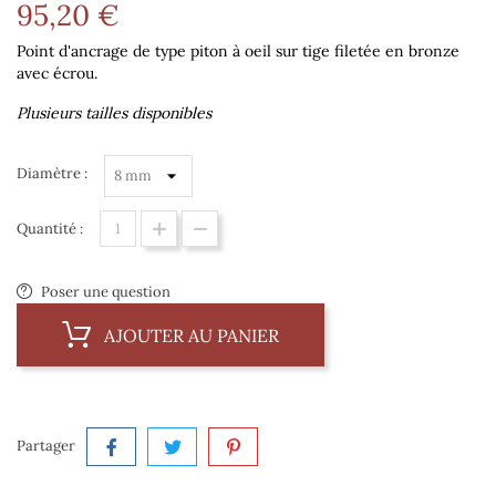
95,20 €
Point d'ancrage de type piton à oeil sur tige filetée en bronze
avec écrou.
Plusieurs tailles disponibles
Diamètre :
Quantité :
Poser une question
AJOUTER AU PANIER
Partager