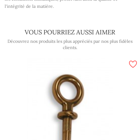
l'intégrité de la matière.
VOUS POURRIEZ AUSSI AIMER
Découvrez nos produits les plus appréciés par nos plus fidèles
clients.