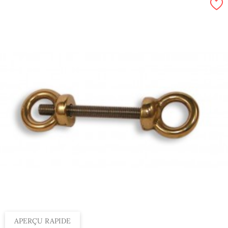
APERÇU RAPIDE