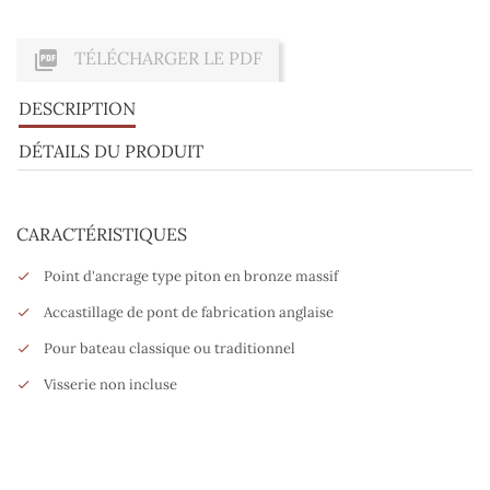

TÉLÉCHARGER LE PDF
DESCRIPTION
DÉTAILS DU PRODUIT
CARACTÉRISTIQUES
Point d'ancrage type piton en bronze massif
Accastillage de pont de fabrication anglaise
Pour bateau classique ou traditionnel
Visserie non incluse