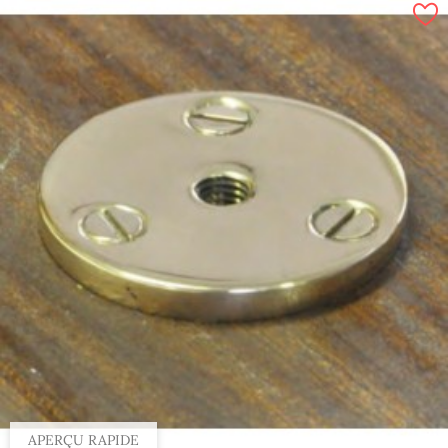
APERÇU RAPIDE