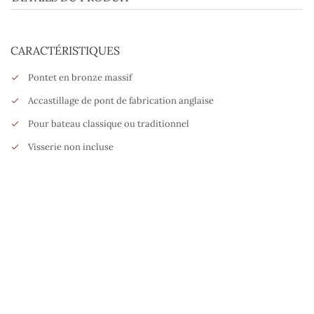
CARACTÉRISTIQUES
Pontet en bronze massif
Accastillage de pont de fabrication anglaise
Pour bateau classique ou traditionnel
Visserie non incluse