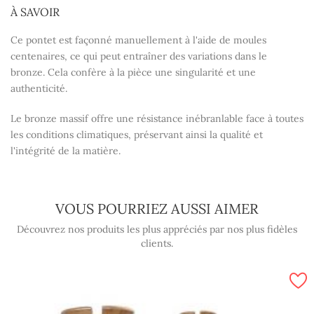
À SAVOIR
Ce pontet est façonné manuellement à l'aide de moules
centenaires, ce qui peut entraîner des variations dans le
bronze. Cela confère à la pièce une singularité et une
authenticité.
Le bronze massif offre une résistance inébranlable face à toutes
les conditions climatiques, préservant ainsi la qualité et
l'intégrité de la matière.
VOUS POURRIEZ AUSSI AIMER
Découvrez nos produits les plus appréciés par nos plus fidèles
clients.