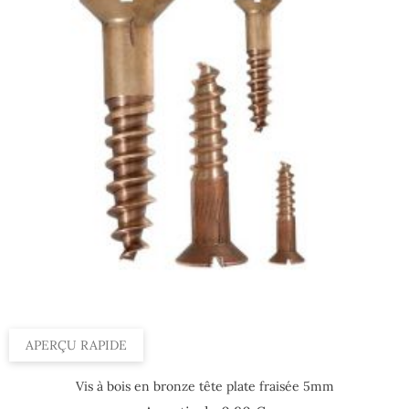
APERÇU RAPIDE
Vis à bois en bronze tête plate fraisée 5mm