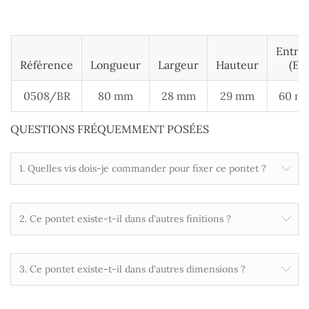
Entra
Référence
Longueur
Largeur
Hauteur
(E)
0508/BR
80 mm
28 mm
29 mm
60 m
QUESTIONS FRÉQUEMMENT POSÉES
1. Quelles vis dois-je commander pour fixer ce pontet ?
2. Ce pontet existe-t-il dans d'autres finitions ?
3. Ce pontet existe-t-il dans d'autres dimensions ?