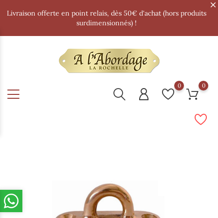
Livraison offerte en point relais, dès 50€ d'achat (hors produits
surdimensionnés) !
0
0