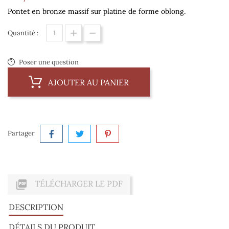
Pontet en bronze massif sur platine de forme oblong.
Quantité :
Poser une question
AJOUTER AU PANIER
Partager

TÉLÉCHARGER LE PDF
DESCRIPTION
DÉTAILS DU PRODUIT