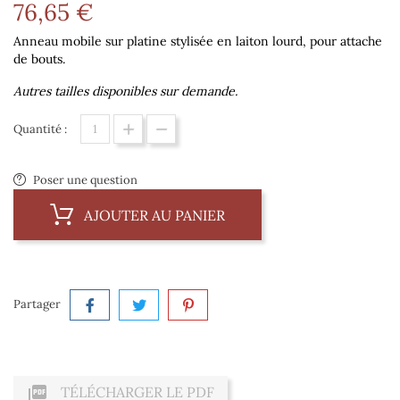
76,65 €
Anneau mobile sur platine stylisée en laiton lourd, pour attache
de bouts.
Autres tailles disponibles sur demande.
Quantité :
Poser une question
AJOUTER AU PANIER
Partager

TÉLÉCHARGER LE PDF