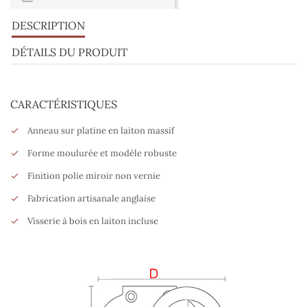
DESCRIPTION
DÉTAILS DU PRODUIT
CARACTÉRISTIQUES
Anneau sur platine en laiton massif
Forme moulurée et modèle robuste
Finition polie miroir non vernie
Fabrication artisanale anglaise
Visserie à bois en laiton incluse