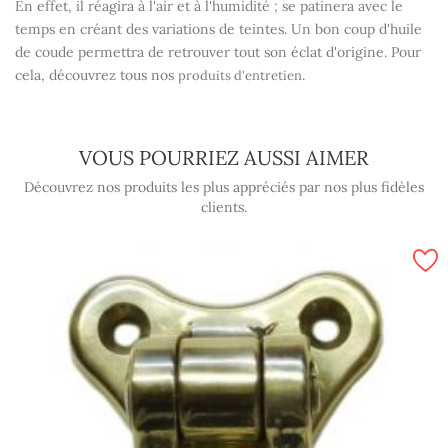
En effet, il réagira à l'air et à l'humidité ; se patinera avec le
temps en créant des variations de teintes. Un bon coup d'huile
de coude permettra de retrouver tout son éclat d'origine. Pour
cela, découvrez tous nos
.
produits d'entretien
VOUS POURRIEZ AUSSI AIMER
Découvrez nos produits les plus appréciés par nos plus fidèles
clients.