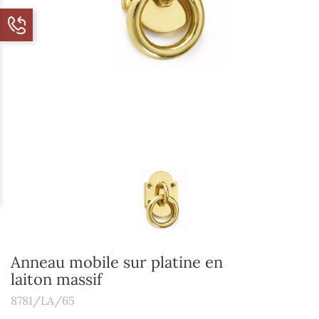
Anneau mobile sur platine en
laiton massif
8781/LA/65