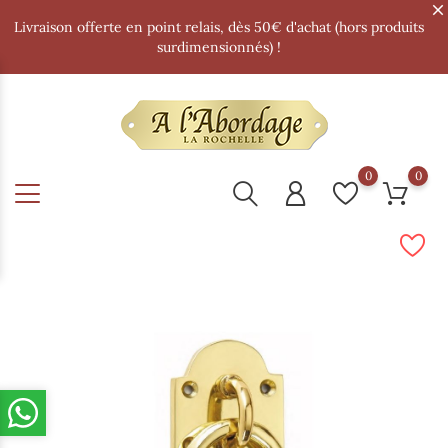
Livraison offerte en point relais, dès 50€ d'achat (hors produits
surdimensionnés) !
0
0