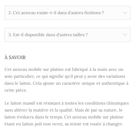
2. Cet anneau existe-t-il dans d'autres finitions ?
3. Est-il disponible dans d'autres tailles ?
À SAVOIR
Cet anneau mobile sur platine est fabriqué à la main avec un
soin particulier, ce qui signifie qu'il peut y avoir des variations
dans le laiton. Cela ajoute un caractère unique et authentique à
cette pièce.
Le laiton massif est résistant à toutes les conditions climatiques
sans altérer la matière et la qualité. Mais de par sa nature, le
laiton évoluera dans le temps. Cet anneau mobile sur platine
étant en laiton poli non verni, sa teinte est vouée à changer.