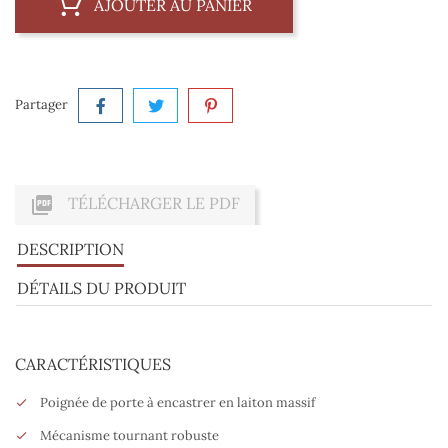
AJOUTER AU PANIER
Partager

TÉLÉCHARGER LE PDF
DESCRIPTION
DÉTAILS DU PRODUIT
CARACTÉRISTIQUES
Poignée de porte à encastrer en laiton massif
Mécanisme tournant robuste