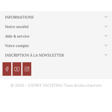

INFORMATIONS

Notre société

Aide & service

Votre compte

INSCRIPTION À LA NEWSLETTER
© 2026 - ESPRIT YACHTING Tous droits réservés