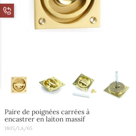
Paire de poignées carrées à
encastrer en laiton massif
1805/LA/65