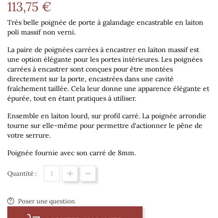
113,75 €
Très belle poignée de porte à galandage encastrable en laiton
poli massif non verni.
La paire de poignées carrées à encastrer en laiton massif est
une option élégante pour les portes intérieures. Les poignées
carrées à encastrer sont conçues pour être montées
directement sur la porte, encastrées dans une cavité
fraîchement taillée. Cela leur donne une apparence élégante et
épurée, tout en étant pratiques à utiliser.
Ensemble en laiton lourd, sur profil carré. La poignée arrondie
tourne sur elle-même pour permettre d'actionner le pêne de
votre serrure.
Poignée fournie avec son carré de 8mm.
Quantité :
Poser une question