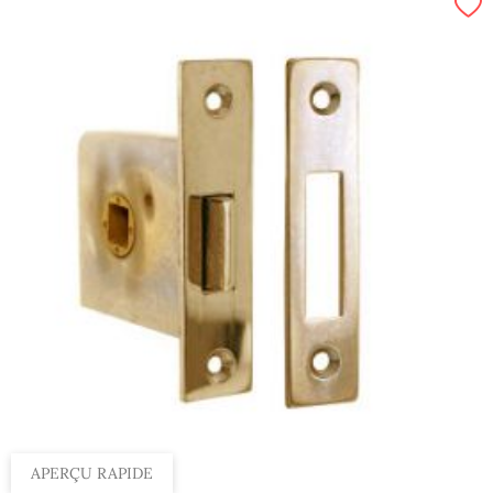
APERÇU RAPIDE