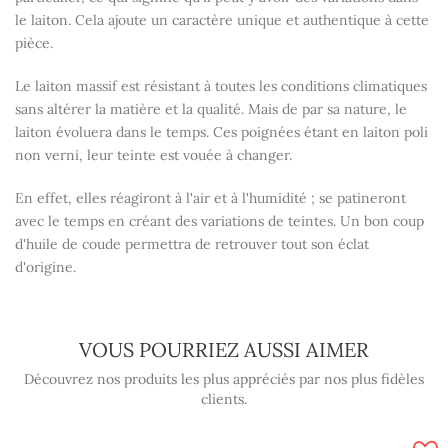
le laiton. Cela ajoute un caractère unique et authentique à cette
pièce.
Le laiton massif est résistant à toutes les conditions climatiques
sans altérer la matière et la qualité. Mais de par sa nature, le
laiton évoluera dans le temps. Ces poignées étant en laiton poli
non verni, leur teinte est vouée à changer.
En effet, elles réagiront à l'air et à l'humidité ; se patineront
avec le temps en créant des variations de teintes. Un bon coup
d'huile de coude permettra de retrouver tout son éclat
d'origine.
VOUS POURRIEZ AUSSI AIMER
Découvrez nos produits les plus appréciés par nos plus fidèles
clients.