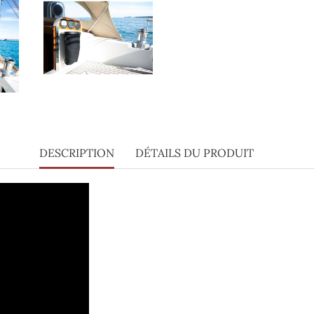
DESCRIPTION
DÉTAILS DU PRODUIT