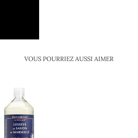
VOUS POURRIEZ AUSSI AIMER