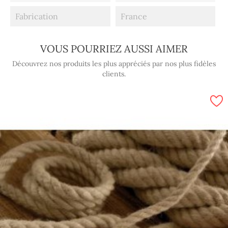
Fabrication
France
VOUS POURRIEZ AUSSI AIMER
Découvrez nos produits les plus appréciés par nos plus fidèles
clients.