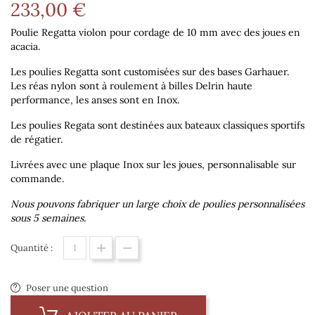
233,00 €
Poulie Regatta violon pour cordage de 10 mm avec des joues en
acacia.
Les poulies Regatta sont customisées sur des bases Garhauer.
Les réas nylon sont à roulement à billes Delrin haute
performance, les anses sont en Inox.
Les poulies Regata sont destinées aux bateaux classiques sportifs
de régatier.
Livrées avec une plaque Inox sur les joues, personnalisable sur
commande.
Nous pouvons fabriquer un large choix de poulies personnalisées
sous 5 semaines.
Quantité :
Poser une question