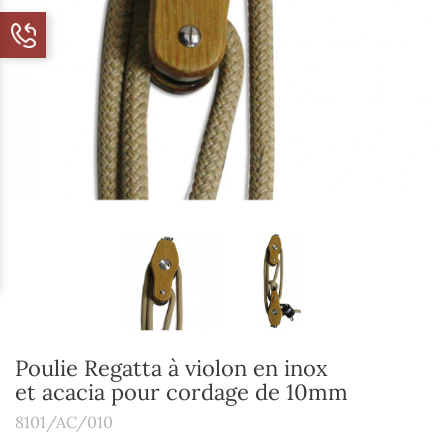
Poulie Regatta à violon en inox
et acacia pour cordage de 10mm
8101/AC/010