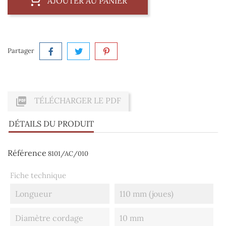
AJOUTER AU PANIER
Partager

TÉLÉCHARGER LE PDF
DÉTAILS DU PRODUIT
Référence
8101/AC/010
Fiche technique
Longueur
110 mm (joues)
Diamètre cordage
10 mm