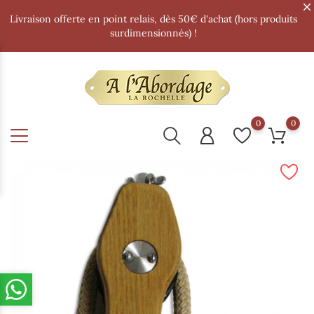
Livraison offerte en point relais, dès 50€ d'achat (hors produits
surdimensionnés) !
0
0