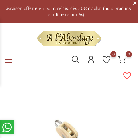
Livraison offerte en point relais, dès 50€ d'achat (hors produits
surdimensionnés) !
0
0