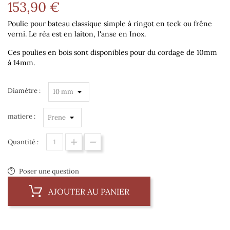
153,90 €
Poulie pour bateau classique simple à ringot en teck ou frêne
verni. Le réa est en laiton, l'anse en Inox.
Ces poulies en bois sont disponibles pour du cordage de 10mm
à 14mm.
Diamètre :
matiere :
Quantité :
Poser une question
AJOUTER AU PANIER