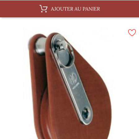
AJOUTER AU PANIER