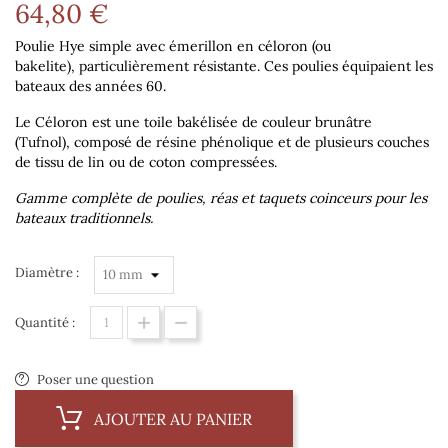
64,80 €
Poulie Hye simple avec émerillon en céloron (ou
bakelite), particulièrement résistante. Ces poulies équipaient les
bateaux des années 60.
Le Céloron est une toile bakélisée de couleur brunâtre
(Tufnol), composé de résine phénolique et de plusieurs couches
de tissu de lin ou de coton compressées.
Gamme complète de poulies, réas et taquets coinceurs pour les
bateaux traditionnels.
Diamètre :
Quantité :
Poser une question
AJOUTER AU PANIER