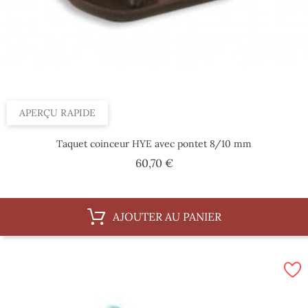
APERÇU RAPIDE
Taquet coinceur HYE avec pontet 8/10 mm
Prix
60,70 €
AJOUTER AU PANIER