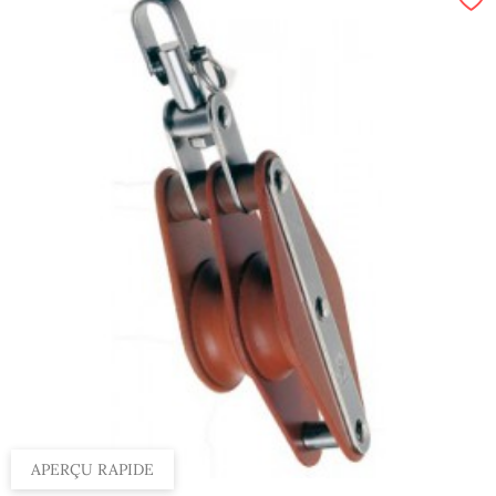
APERÇU RAPIDE