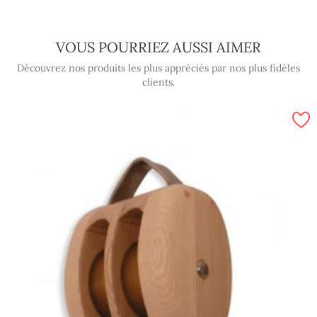
VOUS POURRIEZ AUSSI AIMER
Découvrez nos produits les plus appréciés par nos plus fidèles
clients.