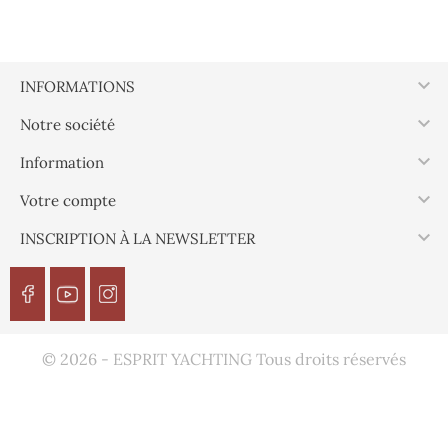

INFORMATIONS

Notre société

Information

Votre compte

INSCRIPTION À LA NEWSLETTER
© 2026 - ESPRIT YACHTING Tous droits réservés