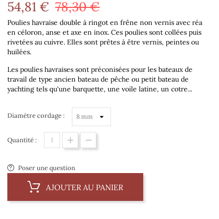
54,81 €
78,30 €
Poulies havraise double à ringot en frêne non vernis avec réa
en céloron, anse et axe en inox. Ces poulies sont collées puis
rivetées au cuivre.
Elles sont prêtes à être vernis, peintes ou
huilées.
Les poulies havraises sont préconisées pour les bateaux de
travail de type ancien bateau de pêche ou petit bateau de
yachting tels qu'une barquette, une voile latine, un cotre...
Diamètre cordage :
Quantité :
Poser une question
AJOUTER AU PANIER