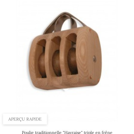
APERÇU RAPIDE
Poulie traditionnelle "Havraise" triple en frêne