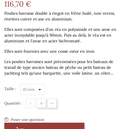
116,70 €
Poulies havraise double à ringot en frêne huilé, non vernis,
rivetées cuivre et axe en aluminium.
Elles sont composées d'un réa en polyamide et une anse en
acier inoxydable jusqu'à 90mm. Puis au delà, le réa est en
aluminium et l'anse en acier bichromaté.
Elles sont fournies avec une cosse cœur en inox.
Les poulies havraises sont préconisées pour les bateaux de
travail de type ancien bateau de pêche ou petit bateau de
yachting tels qu'une barquette, une voile latine, un côtre...
Taille :
Quantité :
Poser une question