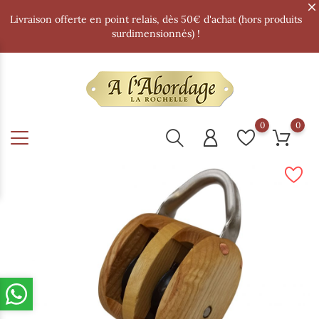
Livraison offerte en point relais, dès 50€ d'achat (hors produits
surdimensionnés) !
0
0