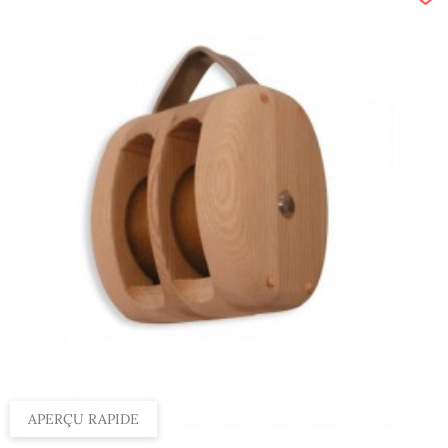
APERÇU RAPIDE