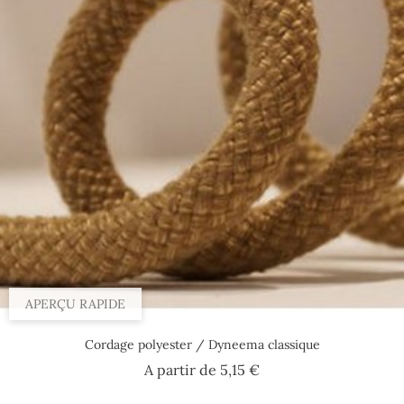
APERÇU RAPIDE
Cordage polyester / Dyneema classique
Prix
A partir de
5,15 €