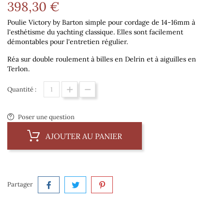
398,30 €
Poulie Victory by Barton simple pour cordage de 14-16mm à
l'esthétisme du yachting classique. Elles sont facilement
démontables pour l'entretien régulier.
Réa sur double roulement à billes en Delrin et à aiguilles en
Terlon.
Quantité :
Poser une question
AJOUTER AU PANIER
Partager