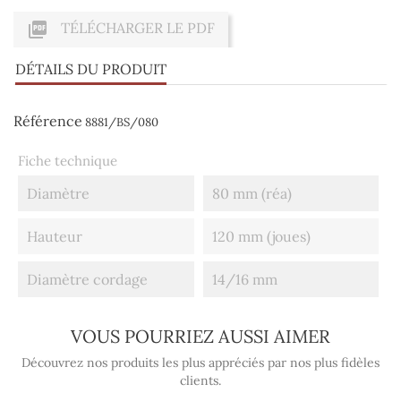

TÉLÉCHARGER LE PDF
DÉTAILS DU PRODUIT
Référence
8881/BS/080
Fiche technique
Diamètre
80 mm (réa)
Hauteur
120 mm (joues)
Diamètre cordage
14/16 mm
VOUS POURRIEZ AUSSI AIMER
Découvrez nos produits les plus appréciés par nos plus fidèles
clients.