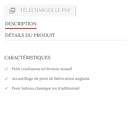

TÉLÉCHARGER LE PDF
DESCRIPTION
DÉTAILS DU PRODUIT
CARACTÉRISTIQUES
Petit coulisseau en bronze massif
Accastillage de pont de fabrication anglaise
Pour bateau classique ou traditionnel