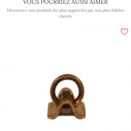
VOUS POURRIEZ AUSSI AIMER
Découvrez nos produits les plus appréciés par nos plus fidèles
clients.