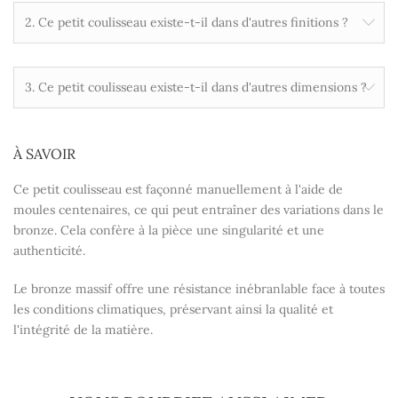
2. Ce petit coulisseau existe-t-il dans d'autres finitions ?
3. Ce petit coulisseau existe-t-il dans d'autres dimensions ?
À SAVOIR
Ce petit coulisseau est façonné manuellement à l'aide de
moules centenaires, ce qui peut entraîner des variations dans le
bronze. Cela confère à la pièce une singularité et une
authenticité.
Le bronze massif offre une résistance inébranlable face à toutes
les conditions climatiques, préservant ainsi la qualité et
l'intégrité de la matière.