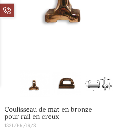
Coulisseau de mat en bronze
pour rail en creux
1321/BR/19/S