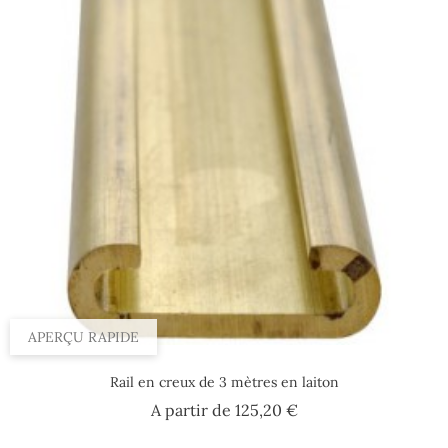
APERÇU RAPIDE
Rail en creux de 3 mètres en laiton
Prix
A partir de
125,20 €