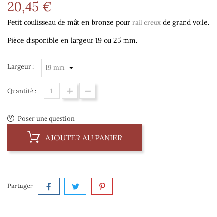
20,45 €
Petit coulisseau de mât en bronze pour
de grand voile.
rail creux
Pièce disponible en largeur 19 ou 25 mm.
Largeur :
Quantité :
Poser une question
AJOUTER AU PANIER
Partager