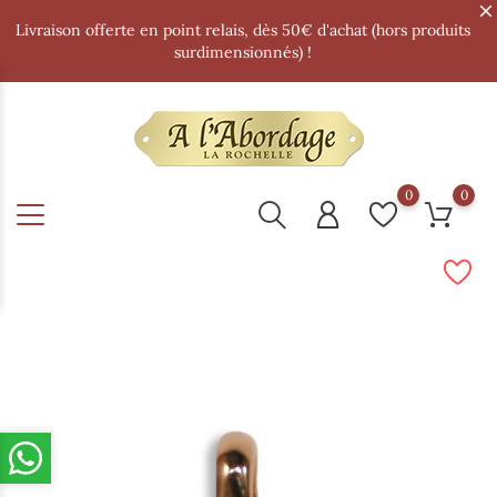
Livraison offerte en point relais, dès 50€ d'achat (hors produits
surdimensionnés) !
0
0